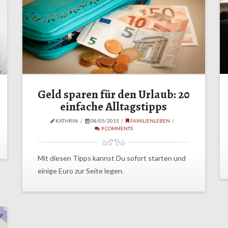
Geld sparen für den Urlaub: 20
einfache Alltagstipps
KATHRIN
08/05/2015
FAMILIENLEBEN
9 COMMENTS
Mit diesen Tipps kannst Du sofort starten und
einige Euro zur Seite legen.