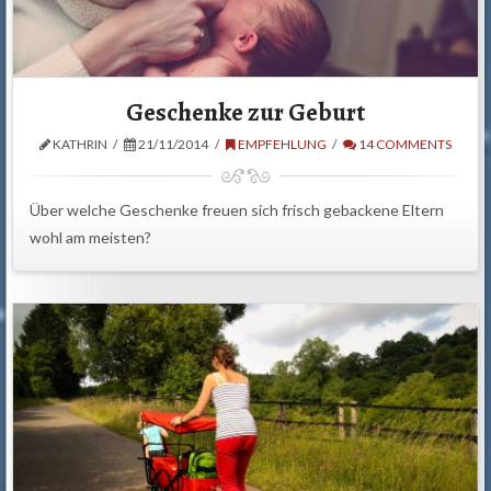
Geschenke zur Geburt
KATHRIN
21/11/2014
EMPFEHLUNG
14 COMMENTS
Über welche Geschenke freuen sich frisch gebackene Eltern
wohl am meisten?