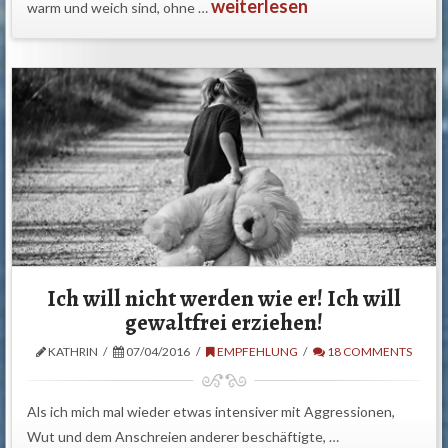
weiterlesen
warm und weich sind, ohne …
Ich will nicht werden wie er! Ich will
gewaltfrei erziehen!
KATHRIN
07/04/2016
EMPFEHLUNG
18 COMMENTS
Als ich mich mal wieder etwas intensiver mit Aggressionen,
Wut und dem Anschreien anderer beschäftigte, …