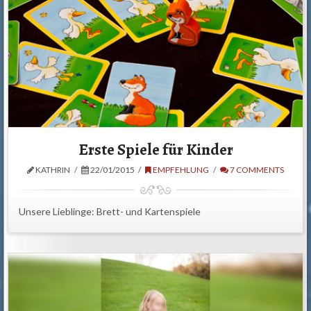
Erste Spiele für Kinder
KATHRIN
22/01/2015
EMPFEHLUNG
7 COMMENTS
Unsere Lieblinge: Brett- und Kartenspiele