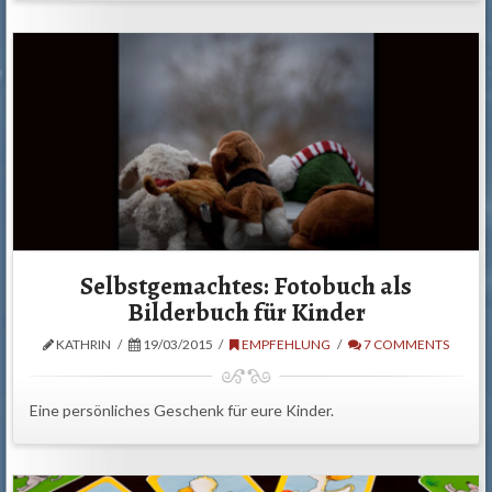
Selbstgemachtes: Fotobuch als
Bilderbuch für Kinder
KATHRIN
19/03/2015
EMPFEHLUNG
7 COMMENTS
Eine persönliches Geschenk für eure Kinder.