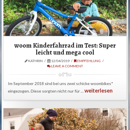
woom Kinderfahrrad im Test: Super
leicht und mega cool
KATHRIN
12/04/2019
EMPFEHLUNG
LEAVE A COMMENT
Im September 2018 sind bei uns zwei schicke woombikes*
weiterlesen
eingezogen. Diese sorgten nicht nur für …