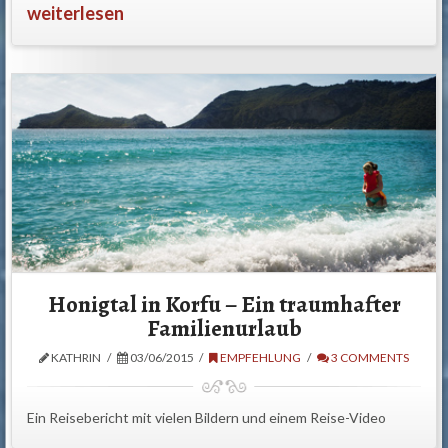
weiterlesen
Honigtal in Korfu – Ein traumhafter
Familienurlaub
KATHRIN
03/06/2015
EMPFEHLUNG
3 COMMENTS
Ein Reisebericht mit vielen Bildern und einem Reise-Video