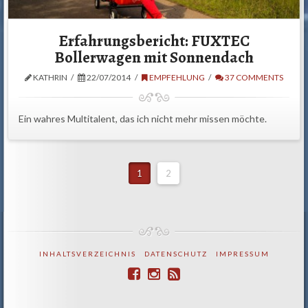
Erfahrungsbericht: FUXTEC
Bollerwagen mit Sonnendach
KATHRIN
22/07/2014
EMPFEHLUNG
37 COMMENTS
Ein wahres Multitalent, das ich nicht mehr missen möchte.
1
2
INHALTSVERZEICHNIS
DATENSCHUTZ
IMPRESSUM