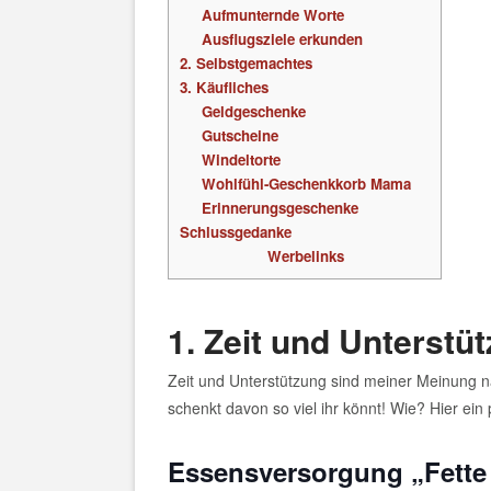
Aufmunternde Worte
Ausflugsziele erkunden
2. Selbstgemachtes
3. Käufliches
Geldgeschenke
Gutscheine
Windeltorte
Wohlfühl-Geschenkkorb Mama
Erinnerungsgeschenke
Schlussgedanke
Werbelinks
1. Zeit und Unterstü
Zeit und Unterstützung sind meiner Meinung n
schenkt davon so viel ihr könnt! Wie? Hier ein
Essensversorgung „Fette