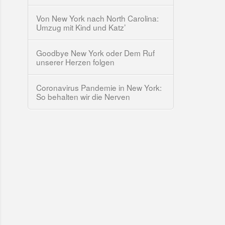
Von New York nach North Carolina:
Umzug mit Kind und Katz’
Goodbye New York oder Dem Ruf
unserer Herzen folgen
Coronavirus Pandemie in New York:
So behalten wir die Nerven