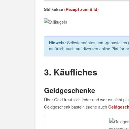
Stillkekse
(
Rezept
zum Bild
)
Hinweis:
Selbstgenähtes und -gebasteltes gi
natürlich auch auf diversen online Plattform
3. Käufliches
Geldgeschenke
Über Geld freut sich jeder und wer es nicht 
Geldgeschenk basteln (siehe auch
Geldgesche