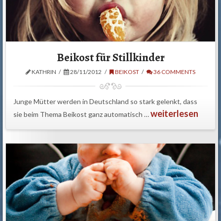
Beikost für Stillkinder
KATHRIN
28/11/2012
BEIKOST
36 COMMENTS
Junge Mütter werden in Deutschland so stark gelenkt, dass
weiterlesen
sie beim Thema Beikost ganz automatisch …