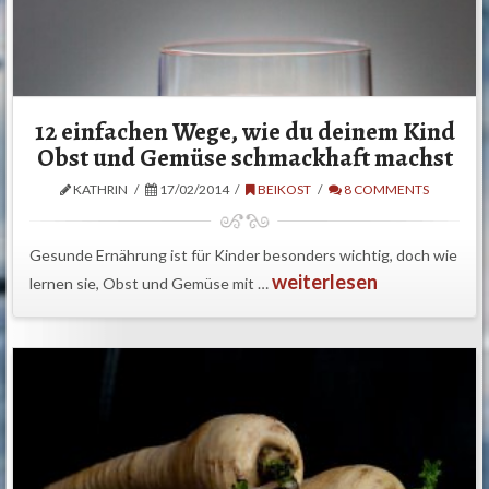
12 einfachen Wege, wie du deinem Kind
Obst und Gemüse schmackhaft machst
KATHRIN
17/02/2014
BEIKOST
8 COMMENTS
Gesunde Ernährung ist für Kinder besonders wichtig, doch wie
weiterlesen
lernen sie, Obst und Gemüse mit …