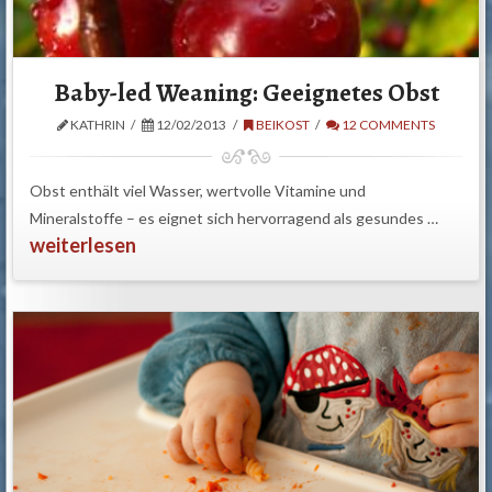
Baby-led Weaning: Geeignetes Obst
KATHRIN
12/02/2013
BEIKOST
12 COMMENTS
Obst enthält viel Wasser, wertvolle Vitamine und
Mineralstoffe – es eignet sich hervorragend als gesundes …
weiterlesen