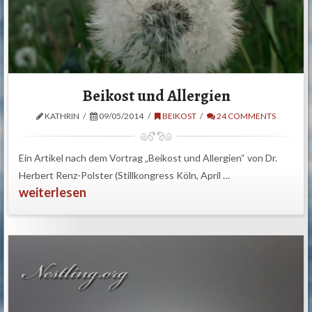
Beikost und Allergien
KATHRIN
09/05/2014
BEIKOST
24 COMMENTS
Ein Artikel nach dem Vortrag „Beikost und Allergien“ von Dr.
Herbert Renz-Polster (Stillkongress Köln, April …
weiterlesen