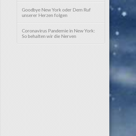
Goodbye New York oder Dem Ruf
unserer Herzen folgen
Coronavirus Pandemie in New York:
So behalten wir die Nerven