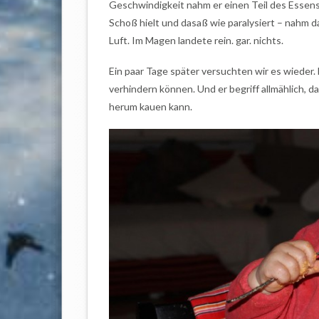
Geschwindigkeit nahm er einen Teil des Essens,
Schoß hielt und dasaß wie paralysiert – nahm d
Luft. Im Magen landete rein. gar. nichts.
Ein paar Tage später versuchten wir es wieder. 
verhindern können. Und er begriff allmählich, 
herum kauen kann.