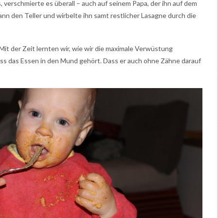
 verschmierte es überall – auch auf seinem Papa, der ihn auf dem
ann den Teller und wirbelte ihn samt restlicher Lasagne durch die
Mit der Zeit lernten wir, wie wir die maximale Verwüstung
dass das Essen in den Mund gehört. Dass er auch ohne Zähne darauf