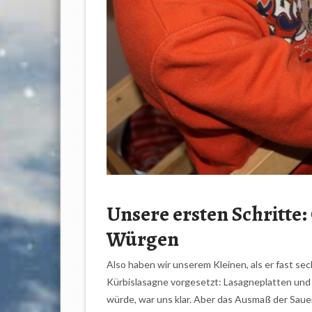
Unsere ersten Schritte
Würgen
Also haben wir unserem Kleinen, als er fast se
Kürbislasagne vorgesetzt: Lasagneplatten und 
würde, war uns klar. Aber das Ausmaß der Saue