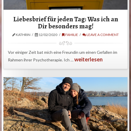
Liebesbrief für jeden Tag: Was ich an
Dir besonders mag!
KATHRIN
12/02/2020
FAMILIE
LEAVE A COMMENT
Vor einiger Zeit bat mich eine Freundin um einen Gefallen im
weiterlesen
Rahmen ihrer Psychotherapie. Ich …