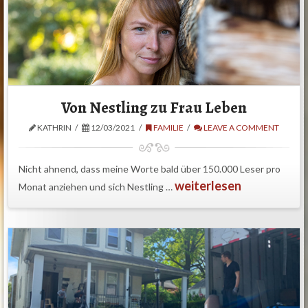
Von Nestling zu Frau Leben
KATHRIN
12/03/2021
FAMILIE
LEAVE A COMMENT
Nicht ahnend, dass meine Worte bald über 150.000 Leser pro
weiterlesen
Monat anziehen und sich Nestling …