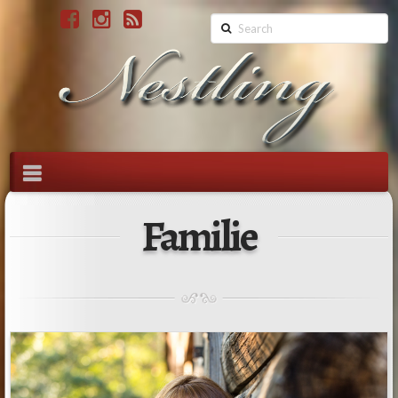
Search
Navigation
Familie