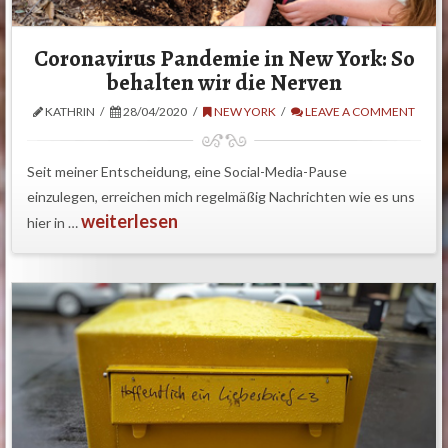
Coronavirus Pandemie in New York: So
behalten wir die Nerven
KATHRIN
28/04/2020
NEW YORK
LEAVE A COMMENT
Seit meiner Entscheidung, eine Social-Media-Pause
einzulegen, erreichen mich regelmäßig Nachrichten wie es uns
weiterlesen
hier in …