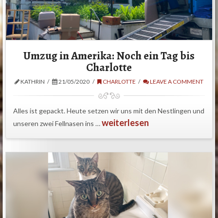
Umzug in Amerika: Noch ein Tag bis
Charlotte
KATHRIN
21/05/2020
CHARLOTTE
LEAVE A COMMENT
Alles ist gepackt. Heute setzen wir uns mit den Nestlingen und
weiterlesen
unseren zwei Fellnasen ins …