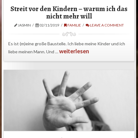
Streit vor den Kindern – warum ich das
nicht mehr will
JASMIN
02/11/2019
FAMILIE
LEAVE A COMMENT
Es ist (m)eine große Baustelle. Ich liebe meine Kinder und ich
weiterlesen
liebe meinen Mann. Und …