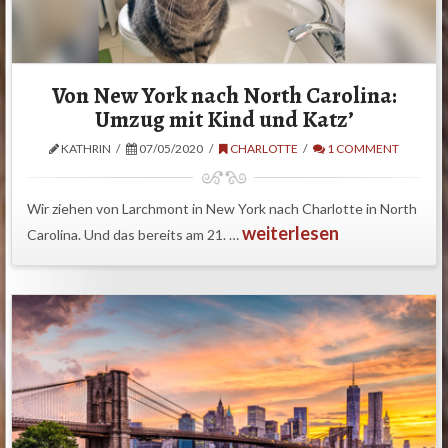
Von New York nach North Carolina:
Umzug mit Kind und Katz’
KATHRIN
07/05/2020
CHARLOTTE
1 COMMENT
Wir ziehen von Larchmont in New York nach Charlotte in North
weiterlesen
Carolina. Und das bereits am 21. …