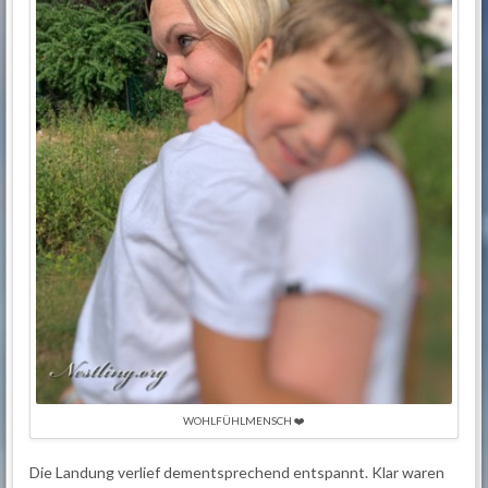
WOHLFÜHLMENSCH ❤️
Die Landung verlief dementsprechend entspannt. Klar waren