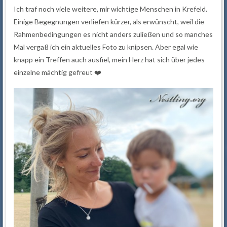
Ich traf noch viele weitere, mir wichtige Menschen in Krefeld.
Einige Begegnungen verliefen kürzer, als erwünscht, weil die
Rahmenbedingungen es nicht anders zuließen und so manches
Mal vergaß ich ein aktuelles Foto zu knipsen. Aber egal wie
knapp ein Treffen auch ausfiel, mein Herz hat sich über jedes
einzelne mächtig gefreut ❤️