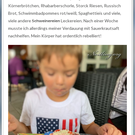
Körnerbrötchen, Rhabarberschorle, Storck Riesen, Russisch
Brot, Schwimmbadpommes rot/weiß, Spaghettieis und viele,
viele andere
Schweinereien
Leckereien. Nach einer Woche
musste ich allerdings meiner Verdauung mit Sauerkrautsaft
nachhelfen. Mein Körper hat ordentlich rebelliert!