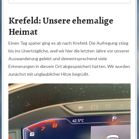
Krefeld: Unsere ehemalige
Heimat
Einen Tag später ging es ab nach Krefeld. Die Aufregung stieg
bis ins Unerträgliche, weil wir hier die letzten Jahre vor unserer
Auswanderung gelebt und dementsprechend viele
Erinnerungen in diesem Ort abgespeichert hatten. Wir wurden
zunächst mit unglaublicher Hitze begrüßt.