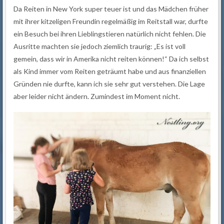
Da Reiten in New York super teuer ist und das Mädchen früher
mit ihrer kitzeligen Freundin regelmäßig im Reitstall war, durfte
ein Besuch bei ihren Lieblingstieren natürlich nicht fehlen. Die
Ausritte machten sie jedoch ziemlich traurig: „Es ist voll
gemein, dass wir in Amerika nicht reiten können!“ Da ich selbst
als Kind immer vom Reiten geträumt habe und aus finanziellen
Gründen nie durfte, kann ich sie sehr gut verstehen. Die Lage
aber leider nicht ändern. Zumindest im Moment nicht.