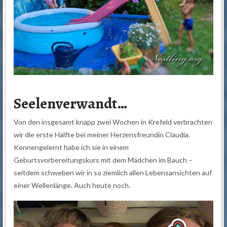
Seelenverwandt…
Von den insgesamt knapp zwei Wochen in Krefeld verbrachten
wir die erste Hälfte bei meiner Herzensfreundin Claudia.
Kennengelernt habe ich sie in einem
Geburtsvorbereitungskurs mit dem Mädchen im Bauch –
seitdem schweben wir in so ziemlich allen Lebensansichten auf
einer Wellenlänge. Auch heute noch.