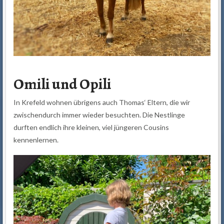
Omili und Opili
In Krefeld wohnen übrigens auch Thomas‘ Eltern, die wir
zwischendurch immer wieder besuchten. Die Nestlinge
durften endlich ihre kleinen, viel jüngeren Cousins
kennenlernen.