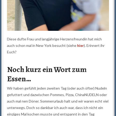
Diese dufte Frau und langjährige Herzensfreundin hat mich
auch schon mal in New York besucht (siehe
hier
). Erinnert ihr
Euch?
Noch kurz ein Wort zum
Essen…
Wir haben gefühlt jeden zweiten Tag (oder auch öfter) Nudeln
gefuttert und dazwischen Pommes, Pizza, ChinaNUDELN oder
auch mal nen Döner. Sommerurlaub halt und wir waren echt viel
unterwegs. Doch so dankbar ich auch war, dass ich nicht ein
einziges Mal kochen musste und entspannt in den Tag