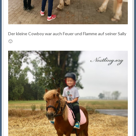
Der kleine Cowboy war auch Feuer und Flamme auf seiner Sally
🙂