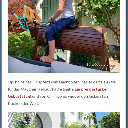
Opi holte das Holzpferd vom Dachboden, das er damals extra
für das Mädchen gebaut hatte (siehe
Ein pferdestarker
Geburtstag
) und von Omi gab es wieder den leckersten
Kuchen der Welt.