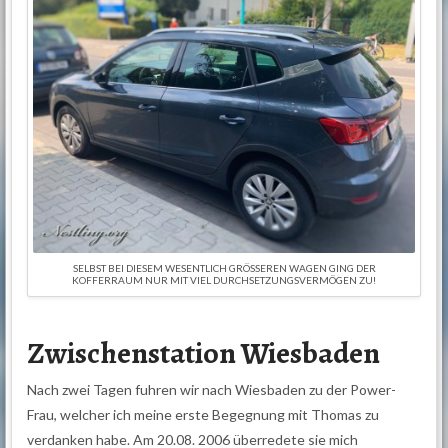
SELBST BEI DIESEM WESENTLICH GRÖSSEREN WAGEN GING DER K
OFFERRAUM NUR MIT VIEL DURCHSETZUNGSVERMÖGEN ZU!
Zwischenstation Wiesbaden
Nach zwei Tagen fuhren wir nach Wiesbaden zu der Power-
Frau, welcher ich meine erste Begegnung mit Thomas zu
verdanken habe. Am 20.08. 2006 überredete sie mich