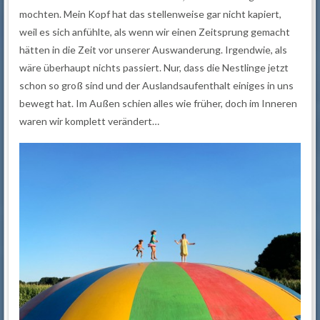
mochten. Mein Kopf hat das stellenweise gar nicht kapiert,
weil es sich anfühlte, als wenn wir einen Zeitsprung gemacht
hätten in die Zeit vor unserer Auswanderung. Irgendwie, als
wäre überhaupt nichts passiert. Nur, dass die Nestlinge jetzt
schon so groß sind und der Auslandsaufenthalt einiges in uns
bewegt hat. Im Außen schien alles wie früher, doch im Inneren
waren wir komplett verändert…