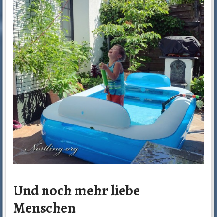
Und noch mehr liebe
Menschen