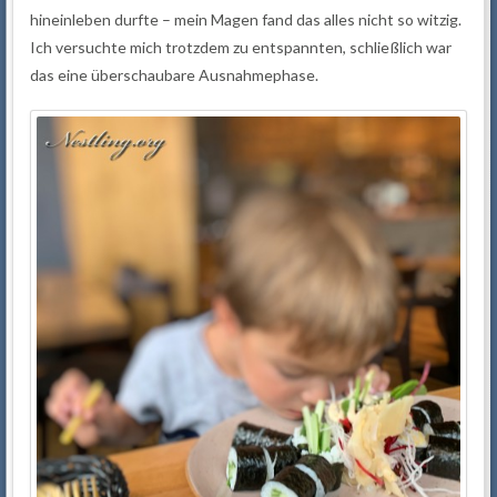
hineinleben durfte – mein Magen fand das alles nicht so witzig.
Ich versuchte mich trotzdem zu entspannten, schließlich war
das eine überschaubare Ausnahmephase.