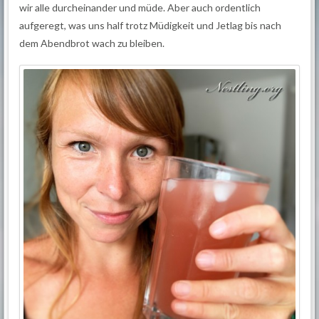
wir alle durcheinander und müde. Aber auch ordentlich
aufgeregt, was uns half trotz Müdigkeit und Jetlag bis nach
dem Abendbrot wach zu bleiben.