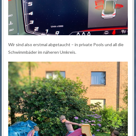
Wir sind also erstmal abgetaucht – in private Pools und all die
Schwimmbäder im näheren Umkreis.