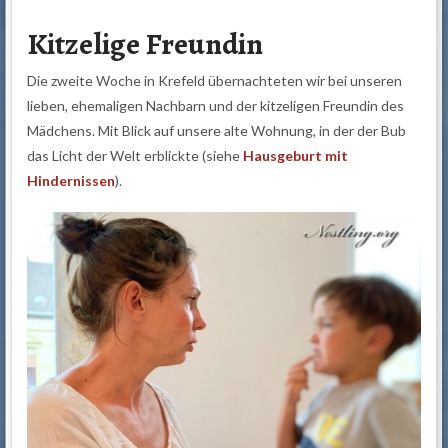
Kitzelige Freundin
Die zweite Woche in Krefeld übernachteten wir bei unseren
lieben, ehemaligen Nachbarn und der kitzeligen Freundin des
Mädchens. Mit Blick auf unsere alte Wohnung, in der der Bub
das Licht der Welt erblickte (siehe
Hausgeburt mit
Hindernissen
).