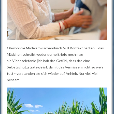
Obwohl die Mädels zwischendurch Null Kontakt hatten – das
Mädchen schreibt weder gerne Briefe noch mag
sie Videotelefonie (ich hab das Gefühl, dass das eine
Selbstschutzstrategie ist, damit das Vermissen nicht so weh
tut) – verstanden sie sich wieder auf Anhieb. Nur viel, viel
besser!