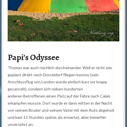
Papi’s Odyssee
Thomas war auch reichlich durcheinander. Weil er nicht wie
geplant direkt nach Düsseldorf fliegen konnte (sein
Anschlussflug von London wurde einfach kurz vor knapp
gecancelt), sondern sich neben hunderten
anderen Betroffenen einen Platz auf der Fähre nach Calais
erkämpfen musste. Dort wurde er dann mitten in der Nacht
von seinem Bruder und seinem Vater mit dem Auto abgeholt
und kam 12 Stunden später, als erwartet, aber immerhin
unversehrt an.