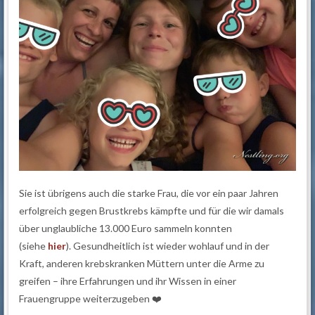
Sie ist übrigens auch die starke Frau, die vor ein paar Jahren
erfolgreich gegen Brustkrebs kämpfte und für die wir damals
über unglaubliche 13.000 Euro sammeln konnten
(siehe
hier
). Gesundheitlich ist wieder wohlauf und in der
Kraft, anderen krebskranken Müttern unter die Arme zu
greifen – ihre Erfahrungen und ihr Wissen in einer
Frauengruppe weiterzugeben ❤️