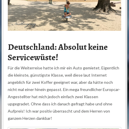
Deutschland: Absolut keine
Servicewüste!
Für die Weiterreise hatte ich mir ein Auto gemietet. Eigentlich
die kleinste, günstigste Klasse, weil diese laut Internet
angeblich für zwei Koffer geeignet war, aber da hätte noch
nicht mal einer hinein gepasst. Ein mega freundlicher Europcar-
Angestellter hat mich jedoch einfach zwei Klassen
upgegradet. Ohne dass ich danach gefragt habe und ohne
Aufpreis! Ich war positiv überrascht und dem Herren von
ganzem Herzen dankbar!