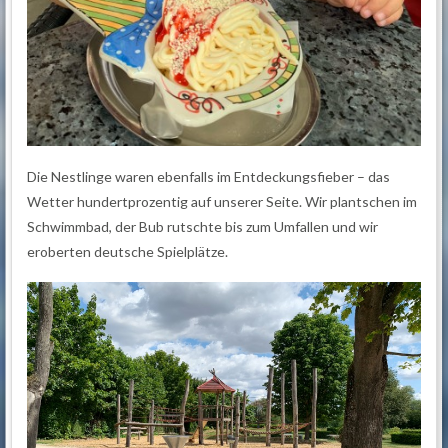
Die Nestlinge waren ebenfalls im Entdeckungsfieber – das
Wetter hundertprozentig auf unserer Seite. Wir plantschen im
Schwimmbad, der Bub rutschte bis zum Umfallen und wir
eroberten deutsche Spielplätze.