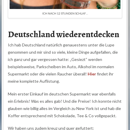
ICH NACH 12 STUNDEN SCHLAF…
Deutschland wiederentdecken
Ich hab Deutschland natürlich genauestens unter die Lupe
genommen und mir sind so viele, kleine Dinge aufgefallen, die
ich ganz und gar vergessen hatte: „Gesiezt“ werden
beispielsweise, Parkscheiben im Auto, Alkohol im normalen
Supermarkt oder die vielen Raucher überall!
Hier
findet ihr
meine komplette Auflistung.
Mein erster Einkauf im deutschen Supermarkt war ebenfalls
ein Erlebnis! Was es alles gab! Und die Preise! Ich konnte nicht
glauben wie billig alles im Vergleich zu New York ist und hab die
Koffer entsprechend mit Schokolade, Tee & Co vollgepackt.
Wir haben uns zudem kreuz und quer gefuttert: