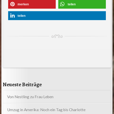
merken
teilen
teilen
Neueste Beiträge
Von Nestling zu Frau Leben
Umzug in Amerika: Noch ein Tag bis Charlotte