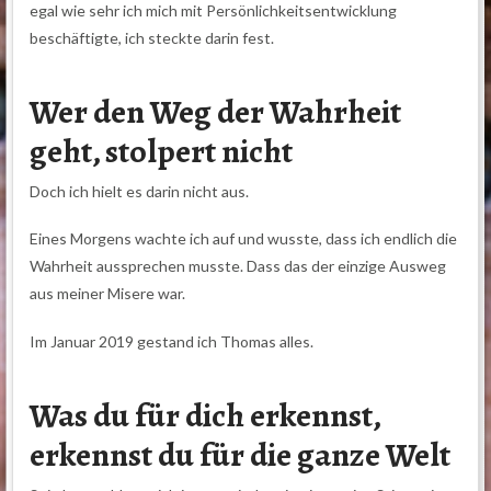
egal wie sehr ich mich mit Persönlichkeitsentwicklung
beschäftigte, ich steckte darin fest.
Wer den Weg der Wahrheit
geht, stolpert nicht
Doch ich hielt es darin nicht aus.
Eines Morgens wachte ich auf und wusste, dass ich endlich die
Wahrheit aussprechen musste. Dass das der einzige Ausweg
aus meiner Misere war.
Im Januar 2019 gestand ich Thomas alles.
Was du für dich erkennst,
erkennst du für die ganze Welt