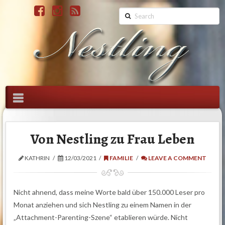
Search
Navigation
Von Nestling zu Frau Leben
KATHRIN
12/03/2021
FAMILIE
LEAVE A COMMENT
Nicht ahnend, dass meine Worte bald über 150.000 Leser pro
Monat anziehen und sich Nestling zu einem Namen in der
„Attachment-Parenting-Szene“ etablieren würde. Nicht