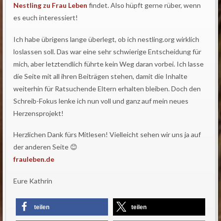
Nestling zu Frau Leben
findet. Also hüpft gerne rüber, wenn
es euch interessiert!
Ich habe übrigens lange überlegt, ob ich nestling.org wirklich
loslassen soll. Das war eine sehr schwierige Entscheidung für
mich, aber letztendlich führte kein Weg daran vorbei. Ich lasse
die Seite mit all ihren Beiträgen stehen, damit die Inhalte
weiterhin für Ratsuchende Eltern erhalten bleiben. Doch den
Schreib-Fokus lenke ich nun voll und ganz auf mein neues
Herzensprojekt!
Herzlichen Dank fürs Mitlesen! Vielleicht sehen wir uns ja auf
der anderen Seite 😊
frauleben.de
Eure Kathrin
teilen
teilen