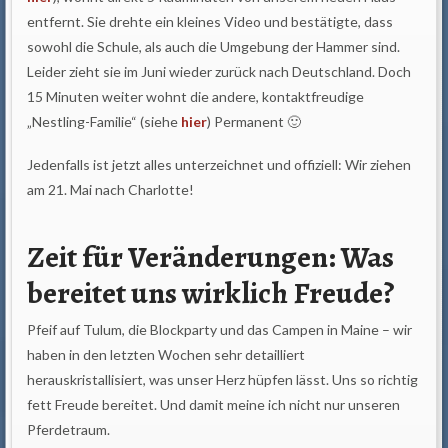
entfernt. Sie drehte ein kleines Video und bestätigte, dass
sowohl die Schule, als auch die Umgebung der Hammer sind.
Leider zieht sie im Juni wieder zurück nach Deutschland. Doch
15 Minuten weiter wohnt die andere, kontaktfreudige
„Nestling-Familie“ (siehe
hier
) Permanent 🙂
Jedenfalls ist jetzt alles unterzeichnet und offiziell: Wir ziehen
am 21. Mai nach Charlotte!
Zeit für Veränderungen: Was
bereitet uns wirklich Freude?
Pfeif auf Tulum, die Blockparty und das Campen in Maine – wir
haben in den letzten Wochen sehr detailliert
herauskristallisiert, was unser Herz hüpfen lässt. Uns so richtig
fett Freude bereitet. Und damit meine ich nicht nur unseren
Pferdetraum.