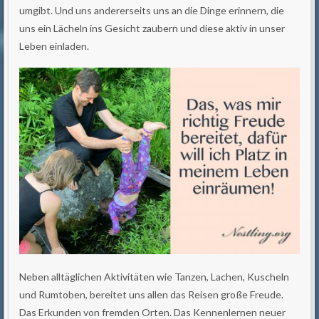
umgibt. Und uns andererseits uns an die Dinge erinnern, die
uns ein Lächeln ins Gesicht zaubern und diese aktiv in unser
Leben einladen.
Neben alltäglichen Aktivitäten wie Tanzen, Lachen, Kuscheln
und Rumtoben, bereitet uns allen das Reisen große Freude.
Das Erkunden von fremden Orten. Das Kennenlernen neuer