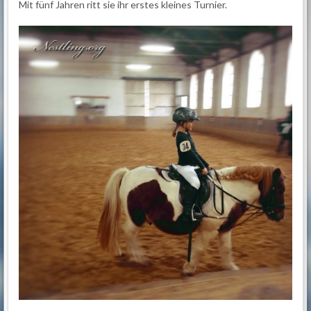
Mit fünf Jahren ritt sie ihr erstes kleines Turnier.