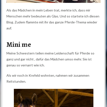
Als das Mädchen in mein Leben trat, merkte ich, dass mir
Menschen mehr bedeuten als Glas. Und so startete ich diesen
Blog. Zudem flammte mit ihr das ganze Pferde-Thema wieder
auf.
Mini me
Meine Schwestern teilen meine Leidenschaft für Pferde so
ganz und gar nicht , dafür das Mädchen umso mehr. Sie ist
genau so vernarrt wie ich.
Als wir noch in Krefeld wohnten, nahmen wir zusammen
Reitstunden.