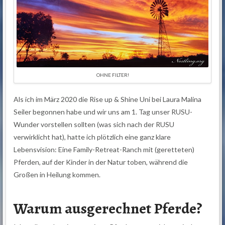
OHNE FILTER!
Als ich im März 2020 die Rise up & Shine Uni bei Laura Malina
Seiler begonnen habe und wir uns am 1. Tag unser RUSU-
Wunder vorstellen sollten (was sich nach der RUSU
verwirklicht hat), hatte ich plötzlich eine ganz klare
Lebensvision: Eine Family-Retreat-Ranch mit (geretteten)
Pferden, auf der Kinder in der Natur toben, während die
Großen in Heilung kommen.
Warum ausgerechnet Pferde?