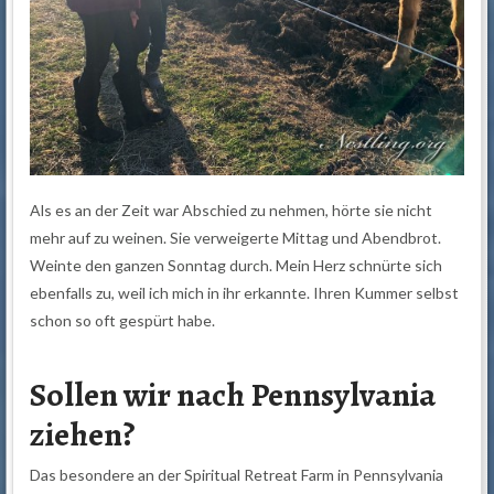
Als es an der Zeit war Abschied zu nehmen, hörte sie nicht
mehr auf zu weinen. Sie verweigerte Mittag und Abendbrot.
Weinte den ganzen Sonntag durch. Mein Herz schnürte sich
ebenfalls zu, weil ich mich in ihr erkannte. Ihren Kummer selbst
schon so oft gespürt habe.
Sollen wir nach Pennsylvania
ziehen?
Das besondere an der Spiritual Retreat Farm in Pennsylvania