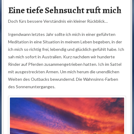
Eine tiefe Sehnsucht ruft mich
Doch fürs bessere Verständnis ein kleiner Rückblick…
Irgendwann letztes Jahr sollte ich mich in einer geführten
Meditation in eine Situation in meinem Leben begeben, in der
ich mich so richtig frei, lebendig und glücklich gefühlt habe. Ich
sah mich sofort in Australien. Kurz nachdem wir hunderte
Rinder auf Pferden zusammengetrieben hatten. Ich im Sattel
mit ausgestreckten Armen. Um mich herum die unendlichen
Weiten des Outbacks bewundernd. Die Wahnsinns-Farben
des Sonnenunterganges.