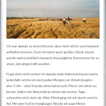
Ich war damals so entschlossen, dass mich nichts und niemand
aufhalten konnte. Doch ich hatte auch großes Glück, heute
würde wahrscheinlich niemand ohne jegliche Kenntnisse für so
einen Job eingestellt werden.
Fragt mich nicht woher ich damals mein Selbstvertrauen hatte,
jedenfalls setzte ich mich jeden Morgen vor Arbeitsbeginn –
also 5 Uhr – eine Stunde ohne Sattel aufs Pferd. Um reiten zu
lernen. Selbst ein Reitunfall an einem der ersten Tage
schreckte mich nicht ab. Mein Pferd ging mit mir durch und ich
fiel. Mit dem Fuß im Steigbügel. Wurde ein paar Meter