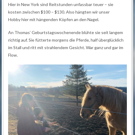
Hier in New York sind Reitstunden unfassbar teuer – sie
kosten zwischen $100 – $130. Also hängten wir unser
Hobby hier mit hängenden Köpfen an den Nagel.
An Thomas’ Geburtstagswochenende blühte sie seit langem
richtig auf. Sie fütterte morgens die Pferde, half überglücklich
im Stall und ritt mit strahlendem Gesicht. War ganz und gar im
Flow.