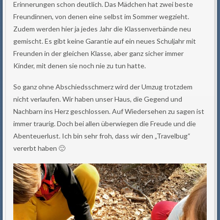
Erinnerungen schon deutlich. Das Mädchen hat zwei beste
Freundinnen, von denen eine selbst im Sommer wegzieht.
Zudem werden hier ja jedes Jahr die Klassenverbände neu
gemischt. Es gibt keine Garantie auf ein neues Schuljahr mit
Freunden in der gleichen Klasse, aber ganz sicher immer
Kinder, mit denen sie noch nie zu tun hatte.
So ganz ohne Abschiedsschmerz wird der Umzug trotzdem
nicht verlaufen. Wir haben unser Haus, die Gegend und
Nachbarn ins Herz geschlossen. Auf Wiedersehen zu sagen ist
immer traurig. Doch bei allen überwiegen die Freude und die
Abenteuerlust. Ich bin sehr froh, dass wir den „Travelbug“
vererbt haben 🙂