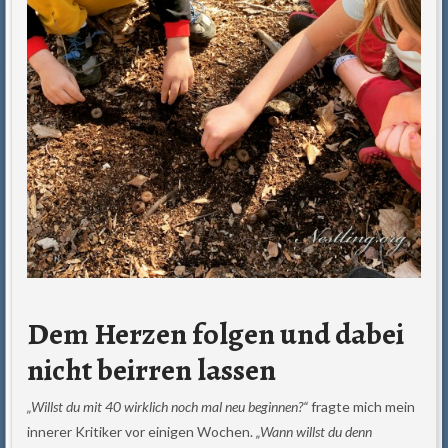
Dem Herzen folgen und dabei
nicht beirren lassen
„Willst du mit 40 wirklich noch mal neu beginnen?“
fragte mich mein
innerer Kritiker vor einigen Wochen.
„Wann willst du denn