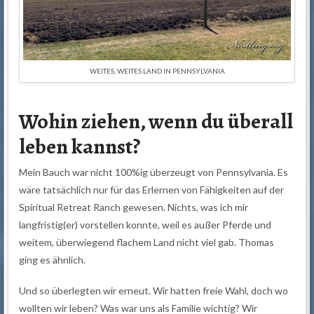
WEITES, WEITES LAND IN PENNSYLVANIA
Wohin ziehen, wenn du überall
leben kannst?
Mein Bauch war nicht 100%ig überzeugt von Pennsylvania. Es
wäre tatsächlich nur für das Erlernen von Fähigkeiten auf der
Spiritual Retreat Ranch gewesen. Nichts, was ich mir
langfristig(er) vorstellen konnte, weil es außer Pferde und
weitem, überwiegend flachem Land nicht viel gab. Thomas
ging es ähnlich.
Und so überlegten wir erneut. Wir hatten freie Wahl, doch wo
wollten wir leben? Was war uns als Familie wichtig? Wir