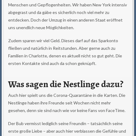
Menschen und Gepflogenheiten. Wir haben New York intensiv
abgegrast und da gäbe es sicherlich noch viel mehr zu
entdecken. Doch der Umzug in einen anderen Staat eröffnet
uns unendlich neue Möglichkeiten.
Zudem sparen wir viel Geld. Dieses darf auf das Sparkonto
fließen und natürlich in Reitstunden. Aber gerne auch zu
Familien in Charlotte, denen es aktuell nicht so gut geht. Die
ersten Kontakte sind auch da schon geknüpft.
Was sagen die Nestlinge dazu?
Auch hier spielt uns die Corona-Quarantäne in die Karten. Die
Nestlinge haben ihre Freunde seit Wochen nicht mehr
gesehen, denn sie sind nach wie vor keine Fans von FaceTime.
Der Bub vermisst lediglich seine Freundin – tatsächlich seine
erste große Liebe – aber auch hier verblassen die Gefühle und