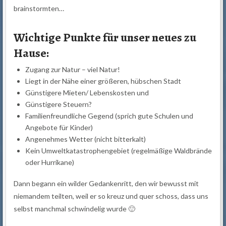
brainstormten…
Wichtige Punkte für unser neues zu
Hause:
Zugang zur Natur – viel Natur!
Liegt in der Nähe einer größeren, hübschen Stadt
Günstigere Mieten/ Lebenskosten und
Günstigere Steuern?
Familienfreundliche Gegend (sprich gute Schulen und
Angebote für Kinder)
Angenehmes Wetter (nicht bitterkalt)
Kein Umweltkatastrophengebiet (regelmäßige Waldbrände
oder Hurrikane)
Dann begann ein wilder Gedankenritt, den wir bewusst mit
niemandem teilten, weil er so kreuz und quer schoss, dass uns
selbst manchmal schwindelig wurde 🙂