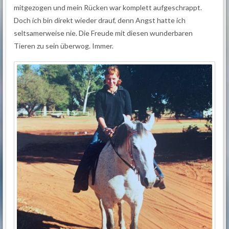
mitgezogen und mein Rücken war komplett aufgeschrappt.
Doch ich bin direkt wieder drauf, denn Angst hatte ich
seltsamerweise nie. Die Freude mit diesen wunderbaren
Tieren zu sein überwog. Immer.