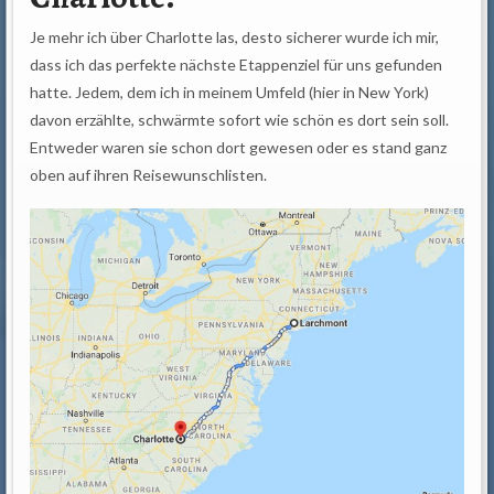
Je mehr ich über Charlotte las, desto sicherer wurde ich mir,
dass ich das perfekte nächste Etappenziel für uns gefunden
hatte. Jedem, dem ich in meinem Umfeld (hier in New York)
davon erzählte, schwärmte sofort wie schön es dort sein soll.
Entweder waren sie schon dort gewesen oder es stand ganz
oben auf ihren Reisewunschlisten.