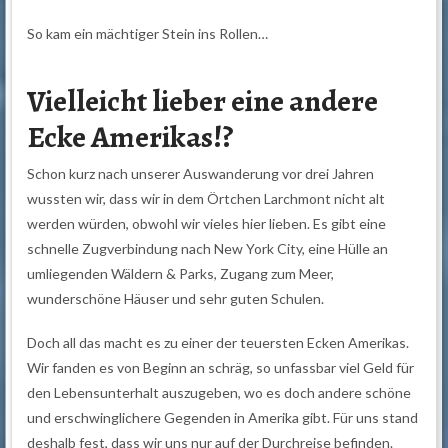
So kam ein mächtiger Stein ins Rollen…
Vielleicht lieber eine andere
Ecke Amerikas!?
Schon kurz nach unserer Auswanderung vor drei Jahren
wussten wir, dass wir in dem Örtchen Larchmont nicht alt
werden würden, obwohl wir vieles hier lieben. Es gibt eine
schnelle Zugverbindung nach New York City, eine Hülle an
umliegenden Wäldern & Parks, Zugang zum Meer,
wunderschöne Häuser und sehr guten Schulen.
Doch all das macht es zu einer der teuersten Ecken Amerikas.
Wir fanden es von Beginn an schräg, so unfassbar viel Geld für
den Lebensunterhalt auszugeben, wo es doch andere schöne
und erschwinglichere Gegenden in Amerika gibt. Für uns stand
deshalb fest, dass wir uns nur auf der Durchreise befinden.