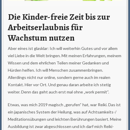
Die Kinder-freie Zeit bis zur
Arbeitserlaubnis für
Wachstum nutzen
Aber eines ist glasklar: Ich will weiterhin Gutes und vor allem
viel Liebe in die Welt bringen. Mit meinen Erfahrungen, meinem
Wissen und dem ehrlichen Teilen meiner Gedanken und
Hürden helfen. Ich will Menschen zusammenbringen.
Allerdings nicht nur online, sondern gerne auch im realen
Kontakt. Hier vor Ort. Und genau daran arbeite ich stetig
weiter. Denn das geht auch erst mal ohne „work permit“.
Etwas, was mich 2019 magisch „gerufen“ hat, war Reiki. Das ist
ein japanisches System der Heilung, was auf Achtsamkeits-/
Meditationsübungen und leichten Berührungen basiert. Meine
Ausbildung ist zwar abgeschlossen und ich darf mich Reiki-