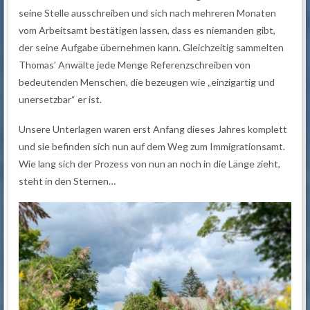
seine Stelle ausschreiben und sich nach mehreren Monaten
vom Arbeitsamt bestätigen lassen, dass es niemanden gibt,
der seine Aufgabe übernehmen kann. Gleichzeitig sammelten
Thomas’ Anwälte jede Menge Referenzschreiben von
bedeutenden Menschen, die bezeugen wie „einzigartig und
unersetzbar“ er ist.
Unsere Unterlagen waren erst Anfang dieses Jahres komplett
und sie befinden sich nun auf dem Weg zum Immigrationsamt.
Wie lang sich der Prozess von nun an noch in die Länge zieht,
steht in den Sternen…