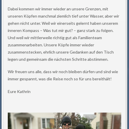
Dabei kommen wir immer wieder an unsere Grenzen, mit
unseren Köpfen manchmal ziemlich tief unter Wasser, aber wir
gehen nicht unter. Weil wir einerseits gelernt haben unserem
inneren Kompass – Was tut mir gut? – ganz stark zu folgen.
Und weil wir mittlerweile richtig gut als Familienteam
zusammenarbeiten. Unsere Köpfe immer wieder
zusammenstecken, ehrlich unsere Gedanken auf den Tisch
legen und gemeinsam die nächsten Schritte abstimmen.
Wir freuen uns alle, dass wir noch bleiben dürfen und sind wie
immer gespannt, was die Reise noch so für uns bereithält!
Eure Kathrin