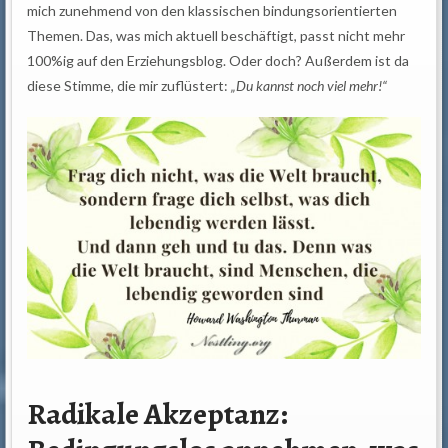
mich zunehmend von den klassischen bindungsorientierten
Themen. Das, was mich aktuell beschäftigt, passt nicht mehr
100%ig auf den Erziehungsblog. Oder doch? Außerdem ist da
diese Stimme, die mir zuflüstert:
„Du kannst noch viel mehr!“
Radikale Akzeptanz: