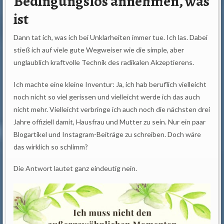
Bedingungslos annehmen, was
ist
Dann tat ich, was ich bei Unklarheiten immer tue. Ich las. Dabei
stieß ich auf viele gute Wegweiser wie die simple, aber
unglaublich kraftvolle Technik des radikalen Akzeptierens.
Ich machte eine kleine Inventur: Ja, ich hab beruflich vielleicht
noch nicht so viel gerissen und vielleicht werde ich das auch
nicht mehr. Vielleicht verbringe ich auch noch die nächsten drei
Jahre offiziell damit, Hausfrau und Mutter zu sein. Nur ein paar
Blogartikel und Instagram-Beiträge zu schreiben. Doch wäre
das wirklich so schlimm?
Die Antwort lautet ganz eindeutig nein.