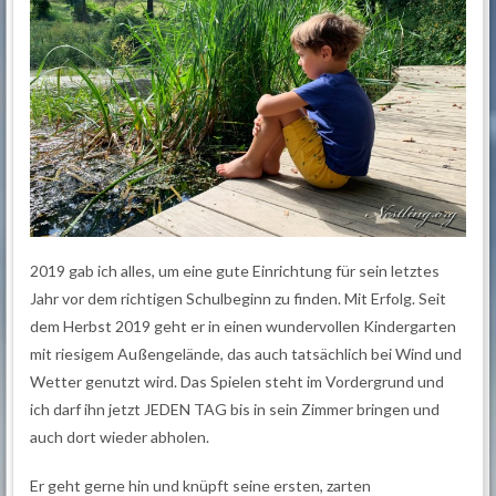
2019 gab ich alles, um eine gute Einrichtung für sein letztes
Jahr vor dem richtigen Schulbeginn zu finden. Mit Erfolg. Seit
dem Herbst 2019 geht er in einen wundervollen Kindergarten
mit riesigem Außengelände, das auch tatsächlich bei Wind und
Wetter genutzt wird. Das Spielen steht im Vordergrund und
ich darf ihn jetzt JEDEN TAG bis in sein Zimmer bringen und
auch dort wieder abholen.
Er geht gerne hin und knüpft seine ersten, zarten