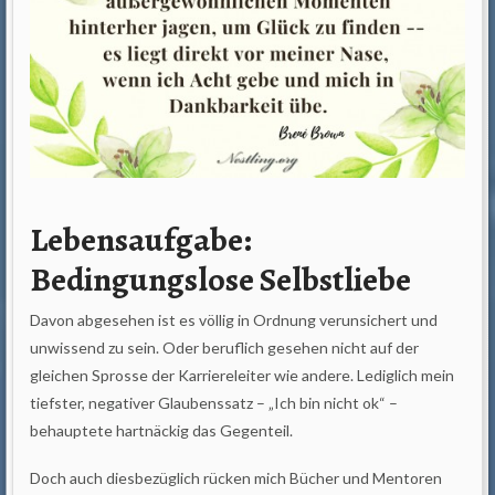
Lebensaufgabe:
Bedingungslose Selbstliebe
Davon abgesehen ist es völlig in Ordnung verunsichert und
unwissend zu sein. Oder beruflich gesehen nicht auf der
gleichen Sprosse der Karriereleiter wie andere. Lediglich mein
tiefster, negativer Glaubenssatz – „Ich bin nicht ok“ –
behauptete hartnäckig das Gegenteil.
Doch auch diesbezüglich rücken mich Bücher und Mentoren