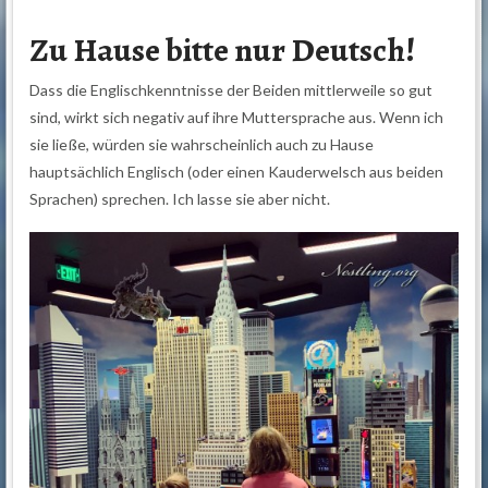
Zu Hause bitte nur Deutsch!
Dass die Englischkenntnisse der Beiden mittlerweile so gut
sind, wirkt sich negativ auf ihre Muttersprache aus. Wenn ich
sie ließe, würden sie wahrscheinlich auch zu Hause
hauptsächlich Englisch (oder einen Kauderwelsch aus beiden
Sprachen) sprechen. Ich lasse sie aber nicht.