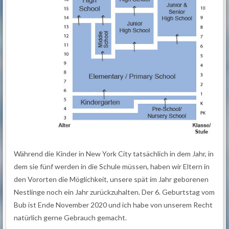
Während die Kinder in New York City tatsächlich in dem Jahr, in
dem sie fünf werden in die Schule müssen, haben wir Eltern in
den Vororten die Möglichkeit, unsere spät im Jahr geborenen
Nestlinge noch ein Jahr zurückzuhalten. Der 6. Geburtstag vom
Bub ist Ende November 2020 und ich habe von unserem Recht
natürlich gerne Gebrauch gemacht.