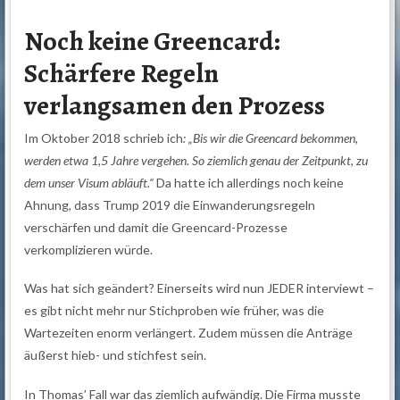
Noch keine Greencard:
Schärfere Regeln
verlangsamen den Prozess
Im Oktober 2018 schrieb ich
: „Bis wir die Greencard bekommen,
werden etwa 1,5 Jahre vergehen. So ziemlich genau der Zeitpunkt, zu
dem unser Visum abläuft.“
Da hatte ich allerdings noch keine
Ahnung, dass Trump 2019 die Einwanderungsregeln
verschärfen und damit die Greencard-Prozesse
verkomplizieren würde.
Was hat sich geändert? Einerseits wird nun JEDER interviewt –
es gibt nicht mehr nur Stichproben wie früher, was die
Wartezeiten enorm verlängert. Zudem müssen die Anträge
äußerst hieb- und stichfest sein.
In Thomas’ Fall war das ziemlich aufwändig. Die Firma musste