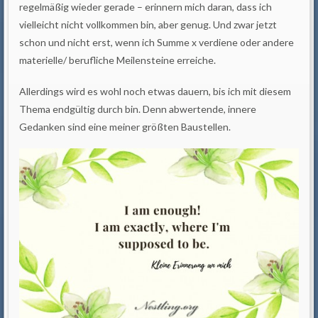
regelmäßig wieder gerade – erinnern mich daran, dass ich
vielleicht nicht vollkommen bin, aber genug. Und zwar jetzt
schon und nicht erst, wenn ich Summe x verdiene oder andere
materielle/ berufliche Meilensteine erreiche.
Allerdings wird es wohl noch etwas dauern, bis ich mit diesem
Thema endgültig durch bin. Denn abwertende, innere
Gedanken sind eine meiner größten Baustellen.