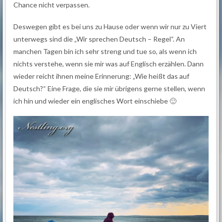
Chance nicht verpassen.
Deswegen gibt es bei uns zu Hause oder wenn wir nur zu Viert
unterwegs sind die „Wir sprechen Deutsch – Regel“. An
manchen Tagen bin ich sehr streng und tue so, als wenn ich
nichts verstehe, wenn sie mir was auf Englisch erzählen. Dann
wieder reicht ihnen meine Erinnerung: „Wie heißt das auf
Deutsch?“ Eine Frage, die sie mir übrigens gerne stellen, wenn
ich hin und wieder ein englisches Wort einschiebe 🙂