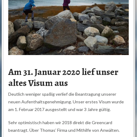
Am 31. Januar 2020 lief unser
altes Visum aus
Deutlich weniger spaßig verlief die Beantragung unserer
neuen Aufenthaltsgenehmigung. Unser erstes Visum wurde
am 1. Februar 2017 ausgestellt und war 3 Jahre gültig.
Sehr optimistisch haben wir 2018 direkt die Greencard
beantragt. Über Thomas’ Firma und Mithilfe von Anwälten.