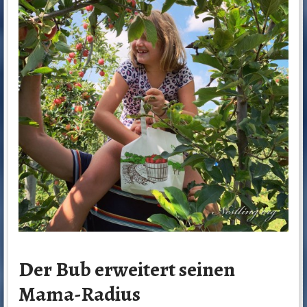
Der Bub erweitert seinen
Mama-Radius