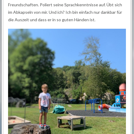
Freundschaften. Poliert seine Sprachkenntnisse auf. Übt sich
im Abkapseln von mir. Und ich? Ich bin einfach nur dankbar für
die Auszeit und dass er in so guten Händen ist.