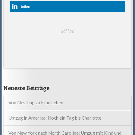
teilen
Neueste Beiträge
Von Nestling zu Frau Leben
Umzug in Amerika: Noch ein Tag bis Charlotte
Von New York nach North Carolina: Umzug mit Kind und