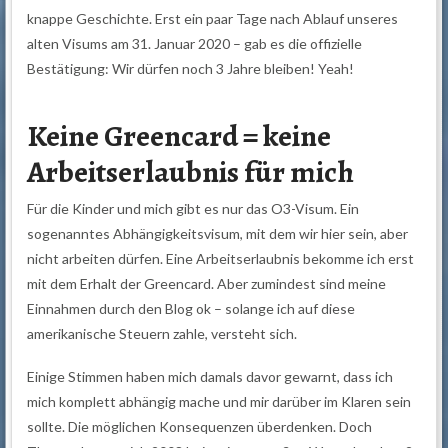
knappe Geschichte. Erst ein paar Tage nach Ablauf unseres
alten Visums am 31. Januar 2020 – gab es die offizielle
Bestätigung: Wir dürfen noch 3 Jahre bleiben! Yeah!
Keine Greencard = keine
Arbeitserlaubnis für mich
Für die Kinder und mich gibt es nur das O3-Visum. Ein
sogenanntes Abhängigkeitsvisum, mit dem wir hier sein, aber
nicht arbeiten dürfen. Eine Arbeitserlaubnis bekomme ich erst
mit dem Erhalt der Greencard. Aber zumindest sind meine
Einnahmen durch den Blog ok – solange ich auf diese
amerikanische Steuern zahle, versteht sich.
Einige Stimmen haben mich damals davor gewarnt, dass ich
mich komplett abhängig mache und mir darüber im Klaren sein
sollte. Die möglichen Konsequenzen überdenken. Doch