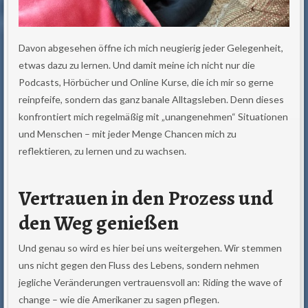
Davon abgesehen öffne ich mich neugierig jeder Gelegenheit,
etwas dazu zu lernen. Und damit meine ich nicht nur die
Podcasts, Hörbücher und Online Kurse, die ich mir so gerne
reinpfeife, sondern das ganz banale Alltagsleben. Denn dieses
konfrontiert mich regelmäßig mit „unangenehmen“ Situationen
und Menschen – mit jeder Menge Chancen mich zu
reflektieren, zu lernen und zu wachsen.
Vertrauen in den Prozess und
den Weg genießen
Und genau so wird es hier bei uns weitergehen. Wir stemmen
uns nicht gegen den Fluss des Lebens, sondern nehmen
jegliche Veränderungen vertrauensvoll an: Riding the wave of
change – wie die Amerikaner zu sagen pflegen.