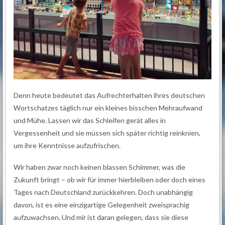
Denn heute bedeutet das Aufrechterhalten ihres deutschen
Wortschatzes täglich nur ein kleines bisschen Mehraufwand
und Mühe. Lassen wir das Schleifen gerät alles in
Vergessenheit und sie müssen sich später richtig reinknien,
um ihre Kenntnisse aufzufrischen.
Wir haben zwar noch keinen blassen Schimmer, was die
Zukunft bringt – ob wir für immer hierbleiben oder doch eines
Tages nach Deutschland zurückkehren. Doch unabhängig
davon, ist es eine einzigartige Gelegenheit zweisprachig
aufzuwachsen. Und mir ist daran gelegen, dass sie diese