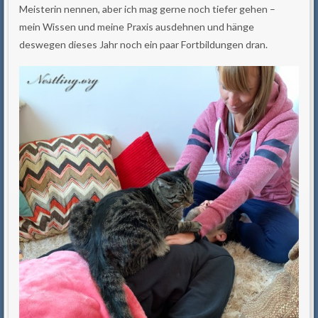
Meisterin nennen, aber ich mag gerne noch tiefer gehen –
mein Wissen und meine Praxis ausdehnen und hänge
deswegen dieses Jahr noch ein paar Fortbildungen dran.