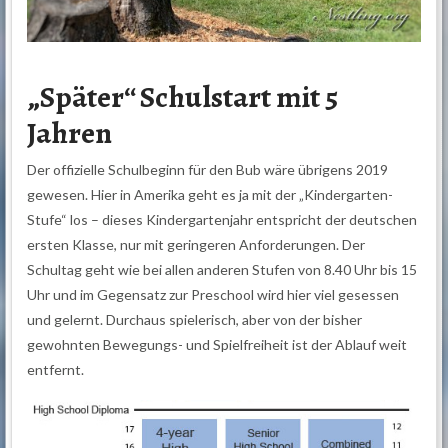
„Später“ Schulstart mit 5
Jahren
Der offizielle Schulbeginn für den Bub wäre übrigens 2019
gewesen. Hier in Amerika geht es ja mit der „Kindergarten-
Stufe“ los – dieses Kindergartenjahr entspricht der deutschen
ersten Klasse, nur mit geringeren Anforderungen. Der
Schultag geht wie bei allen anderen Stufen von 8.40 Uhr bis 15
Uhr und im Gegensatz zur Preschool wird hier viel gesessen
und gelernt. Durchaus spielerisch, aber von der bisher
gewohnten Bewegungs- und Spielfreiheit ist der Ablauf weit
entfernt.