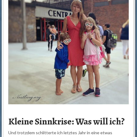
Kleine Sinnkrise: Was will ich?
Und trotzdem schlitterte ich letztes Jahr in eine etwas