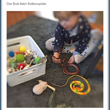
Der Bub liebt Rollenspiele.