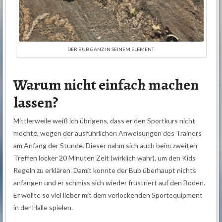
DER BUB GANZ IN SEINEM ELEMENT.
Warum nicht einfach machen
lassen?
Mittlerweile weiß ich übrigens, dass er den Sportkurs nicht
mochte, wegen der ausführlichen Anweisungen des Trainers
am Anfang der Stunde. Dieser nahm sich auch beim zweiten
Treffen locker 20 Minuten Zeit (wirklich wahr), um den Kids
Regeln zu erklären. Damit konnte der Bub überhaupt nichts
anfangen und er schmiss sich wieder frustriert auf den Boden.
Er wollte so viel lieber mit dem verlockenden Sportequipment
in der Halle spielen.