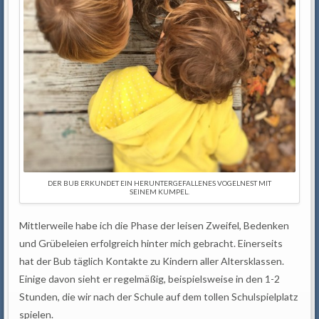
DER BUB ERKUNDET EIN HERUNTERGEFALLENES VOGELNEST MIT
SEINEM KUMPEL.
Mittlerweile habe ich die Phase der leisen Zweifel, Bedenken
und Grübeleien erfolgreich hinter mich gebracht. Einerseits
hat der Bub täglich Kontakte zu Kindern aller Altersklassen.
Einige davon sieht er regelmäßig, beispielsweise in den 1-2
Stunden, die wir nach der Schule auf dem tollen Schulspielplatz
spielen.