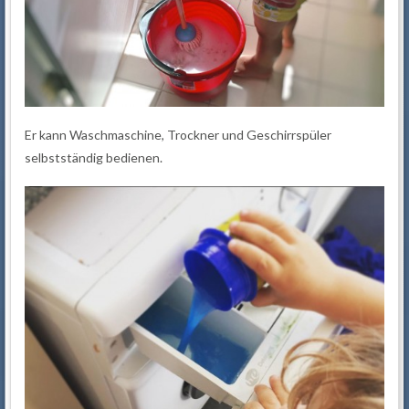
Er kann Waschmaschine, Trockner und Geschirrspüler
selbstständig bedienen.