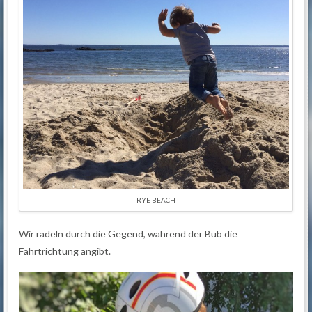
RYE BEACH
Wir radeln durch die Gegend, während der Bub die
Fahrtrichtung angibt.