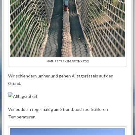
NATURE TREK IM BRONX ZOO
Wir schlendern umher und gehen Alltagsrätseln auf den
Grund.
Wir buddeln regelmäßig am Strand, auch bei kühleren
Temperaturen.