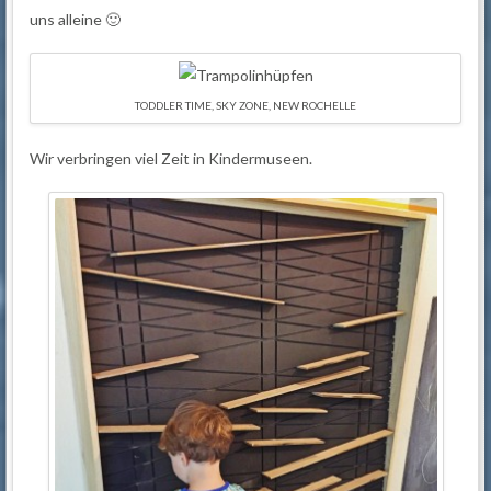
uns alleine 🙂
TODDLER TIME, SKY ZONE, NEW ROCHELLE
Wir verbringen viel Zeit in Kindermuseen.