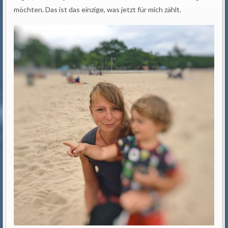
möchten. Das ist das einzige, was jetzt für mich zählt.