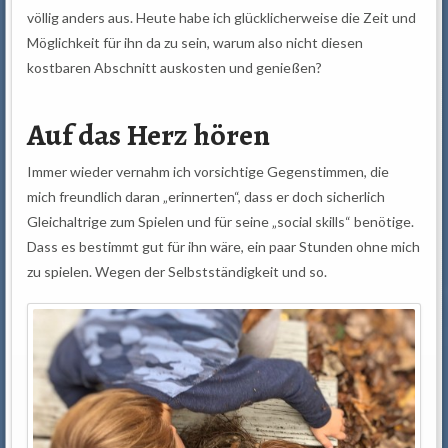
völlig anders aus. Heute habe ich glücklicherweise die Zeit und
Möglichkeit für ihn da zu sein, warum also nicht diesen
kostbaren Abschnitt auskosten und genießen?
Auf das Herz hören
Immer wieder vernahm ich vorsichtige Gegenstimmen, die
mich freundlich daran „erinnerten“, dass er doch sicherlich
Gleichaltrige zum Spielen und für seine „social skills“ benötige.
Dass es bestimmt gut für ihn wäre, ein paar Stunden ohne mich
zu spielen. Wegen der Selbstständigkeit und so.