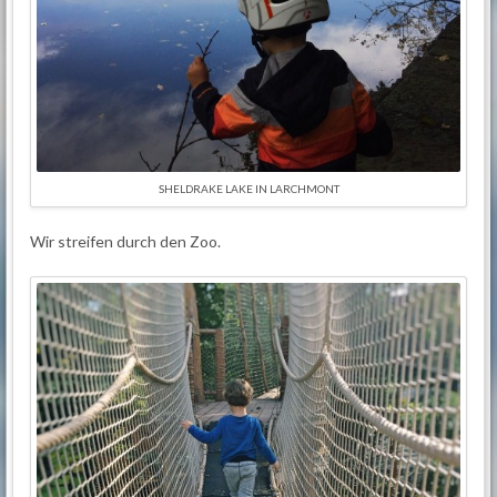
SHELDRAKE LAKE IN LARCHMONT
Wir streifen durch den Zoo.