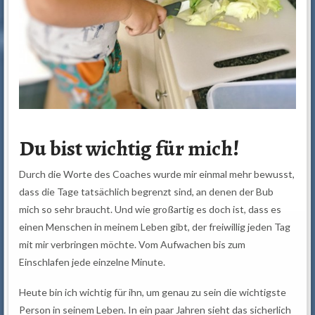
Du bist wichtig für mich!
Durch die Worte des Coaches wurde mir einmal mehr bewusst,
dass die Tage tatsächlich begrenzt sind, an denen der Bub
mich so sehr braucht. Und wie großartig es doch ist, dass es
einen Menschen in meinem Leben gibt, der freiwillig jeden Tag
mit mir verbringen möchte. Vom Aufwachen bis zum
Einschlafen jede einzelne Minute.
Heute bin ich wichtig für ihn, um genau zu sein die wichtigste
Person in seinem Leben. In ein paar Jahren sieht das sicherlich