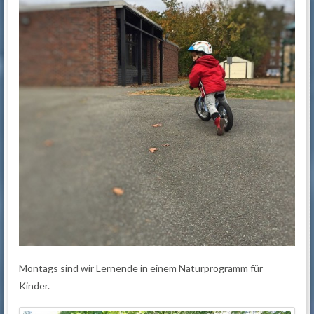
Montags sind wir Lernende in einem Naturprogramm für
Kinder.