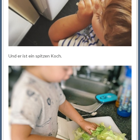
Und er ist ein spitzen Koch.