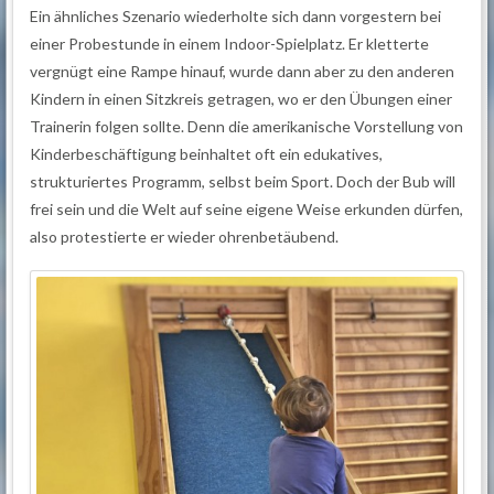
Ein ähnliches Szenario wiederholte sich dann vorgestern bei
einer Probestunde in einem Indoor-Spielplatz. Er kletterte
vergnügt eine Rampe hinauf, wurde dann aber zu den anderen
Kindern in einen Sitzkreis getragen, wo er den Übungen einer
Trainerin folgen sollte. Denn die amerikanische Vorstellung von
Kinderbeschäftigung beinhaltet oft ein edukatives,
strukturiertes Programm, selbst beim Sport. Doch der Bub will
frei sein und die Welt auf seine eigene Weise erkunden dürfen,
also protestierte er wieder ohrenbetäubend.