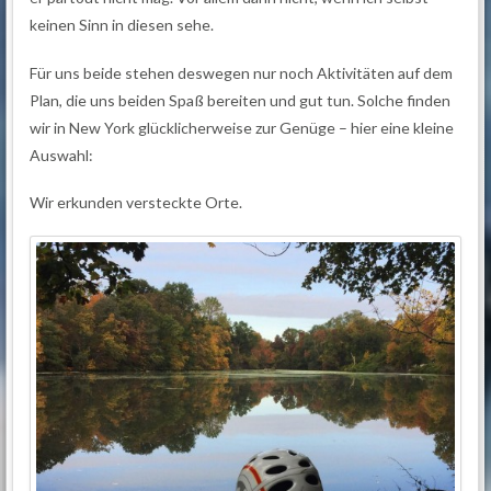
keinen Sinn in diesen sehe.
Für uns beide stehen deswegen nur noch Aktivitäten auf dem
Plan, die uns beiden Spaß bereiten und gut tun. Solche finden
wir in New York glücklicherweise zur Genüge – hier eine kleine
Auswahl:
Wir erkunden versteckte Orte.