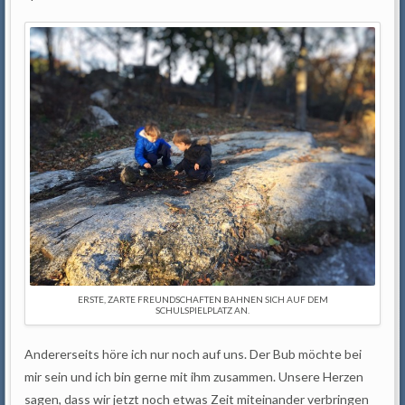
ERSTE, ZARTE FREUNDSCHAFTEN BAHNEN SICH AUF DEM
SCHULSPIELPLATZ AN.
Andererseits höre ich nur noch auf uns. Der Bub möchte bei
mir sein und ich bin gerne mit ihm zusammen. Unsere Herzen
sagen, dass wir jetzt noch etwas Zeit miteinander verbringen