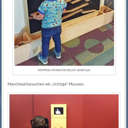
STEPPING STONES MUSEUM, NORFOLK
Manchmal besuchen wir „richtige“ Museen.