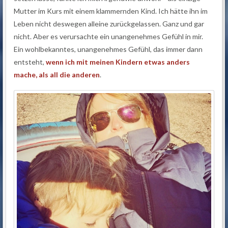
Mutter im Kurs mit einem klammernden Kind. Ich hätte ihn im
Leben nicht deswegen alleine zurückgelassen. Ganz und gar
nicht. Aber es verursachte ein unangenehmes Gefühl in mir.
Ein wohlbekanntes, unangenehmes Gefühl, das immer dann
entsteht,
wenn ich mit meinen Kindern etwas anders
mache, als all die anderen
.