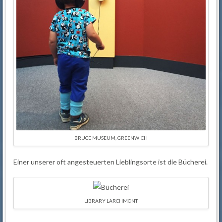
BRUCE MUSEUM, GREENWICH
Einer unserer oft angesteuerten Lieblingsorte ist die Bücherei.
LIBRARY LARCHMONT