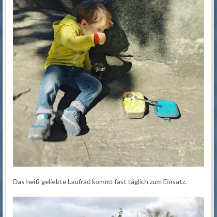
Das heiß geliebte Laufrad kommt fast täglich zum Einsatz.