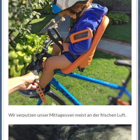
Wir verputzen unser Mittagessen meist an der frischen Luft.