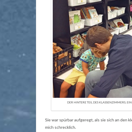
DER HINTERE TEIL DES KLASSENZIMMERS, EIN
Sie war spürbar aufgeregt, als sie sich an den k
mich schrecklich.