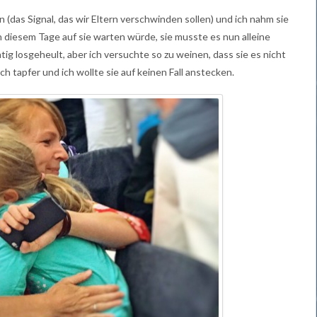
n (das Signal, das wir Eltern verschwinden sollen) und ich nahm sie
 diesem Tage auf sie warten würde, sie musste es nun alleine
htig losgeheult, aber ich versuchte so zu weinen, dass sie es nicht
h tapfer und ich wollte sie auf keinen Fall anstecken.