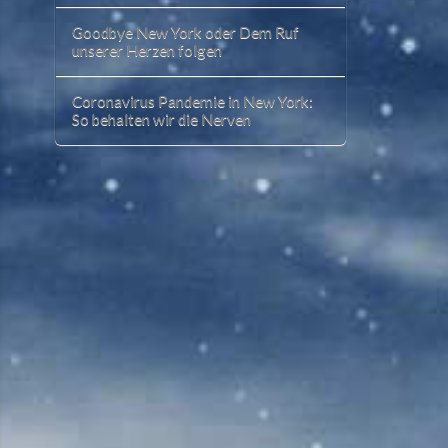
Goodbye New York oder Dem Ruf
unserer Herzen folgen
Coronavirus Pandemie in New York:
So behalten wir die Nerven