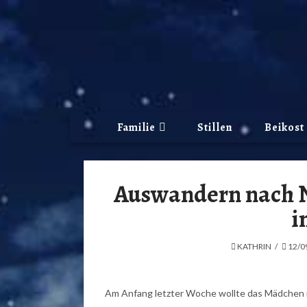
Familie
Stillen
Beikost
Auswandern nach N
i
KATHRIN
12/0
Am Anfang letzter Woche wollte das Mädchen