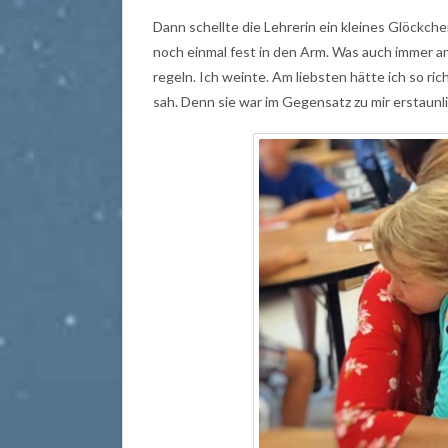
Dann schellte die Lehrerin ein kleines Glöckche
noch einmal fest in den Arm. Was auch immer an
regeln. Ich weinte. Am liebsten hätte ich so ric
sah. Denn sie war im Gegensatz zu mir erstaunlic