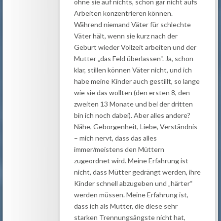
ohne sie auf nichts, schon gar nicht aufs
Arbeiten konzentrieren können.
Während niemand Väter für schlechte
Väter hält, wenn sie kurz nach der
Geburt wieder Vollzeit arbeiten und der
Mutter „das Feld überlassen“. Ja, schon
klar, stillen können Väter nicht, und ich
habe meine Kinder auch gestillt, so lange
wie sie das wollten (den ersten 8, den
zweiten 13 Monate und bei der dritten
bin ich noch dabei). Aber alles andere?
Nähe, Geborgenheit, Liebe, Verständnis
– mich nervt, dass das alles
immer/meistens den Müttern
zugeordnet wird. Meine Erfahrung ist
nicht, dass Mütter gedrängt werden, ihre
Kinder schnell abzugeben und „härter“
werden müssen. Meine Erfahrung ist,
dass ich als Mutter, die diese sehr
starken Trennungsängste nicht hat,