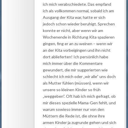
ich mich verabschiedete. Das empfand
ich als vollkommen normal, sobald ich am
Ausgang der Kita war, hatte er sich
jedoch schon wieder beruhigt. Sprechen
konnte er nicht, aber wenn wir am
Wochenende in Richtung Kita spazieren
gingen, fing er an zu weinen – wenn wir
an der Kita vorbeigingen und ihn nicht
dort ablieferten! Ich persönlich habe
mich immer über die Kommentare
gewundert, die mir suggerierten wie
schlecht ich mich oder „wir alle“ uns doch
als Mutter fühlen (müssen), wenn wir
unsere so kleinen Kinder so früh
„weggeben“. Oft hab ich mich gefragt, ob
mir dieses spezielle Mama-Gen fehlt, und
warum sowieso immer nur von den
Müttern die Rede ist, die ohne ihre
armen Kinder ja zugrunde gehen und sich