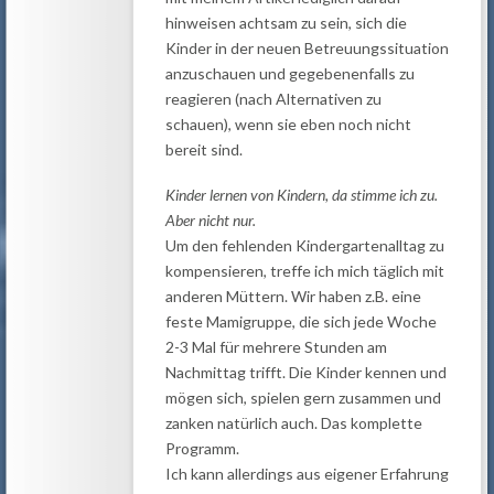
hinweisen achtsam zu sein, sich die
Kinder in der neuen Betreuungssituation
anzuschauen und gegebenenfalls zu
reagieren (nach Alternativen zu
schauen), wenn sie eben noch nicht
bereit sind.
Kinder lernen von Kindern, da stimme ich zu.
Aber nicht nur.
Um den fehlenden Kindergartenalltag zu
kompensieren, treffe ich mich täglich mit
anderen Müttern. Wir haben z.B. eine
feste Mamigruppe, die sich jede Woche
2-3 Mal für mehrere Stunden am
Nachmittag trifft. Die Kinder kennen und
mögen sich, spielen gern zusammen und
zanken natürlich auch. Das komplette
Programm.
Ich kann allerdings aus eigener Erfahrung