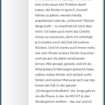
kein (oder kaum ein) Problem damit
haben, die Kinder in (gute!) „fremde“
Hände zu geben, werden häufig
angefeindet oder als „schlechte“ Mütter
dargestellt – so empfinde ich mich aber
nicht. Ich habe auch nicht das Gefühl,
etwas zu verpassen, denn ich verbringe
ja trotzdem noch viel Zeit mit meinen
Kindern. Und ich merke auch immer mehr,
wie sehr Kinder andere Kinder brauchen
und wie gut sie dabei voneinander
lernen. Wie gesagt, gerade, weil ich als
Kind andere Erfahrungen gemacht habe,
sollten meine Kinder sich einfach wohl
fühlen und meiner Meinung nach war das
immer der Fall. In der ganzen
„Kindergartenlaufbahn“ der Jungs gab es
nie die Phase, in der sie NICHT in den
Kindergarten wollten – das war und ist