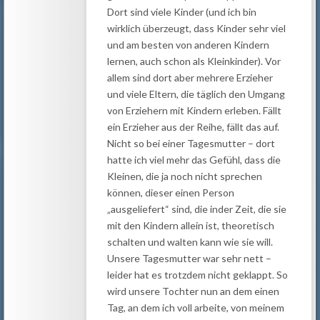
Dort sind viele Kinder (und ich bin
wirklich überzeugt, dass Kinder sehr viel
und am besten von anderen Kindern
lernen, auch schon als Kleinkinder). Vor
allem sind dort aber mehrere Erzieher
und viele Eltern, die täglich den Umgang
von Erziehern mit Kindern erleben. Fällt
ein Erzieher aus der Reihe, fällt das auf.
Nicht so bei einer Tagesmutter – dort
hatte ich viel mehr das Gefühl, dass die
Kleinen, die ja noch nicht sprechen
können, dieser einen Person
„ausgeliefert“ sind, die inder Zeit, die sie
mit den Kindern allein ist, theoretisch
schalten und walten kann wie sie will.
Unsere Tagesmutter war sehr nett –
leider hat es trotzdem nicht geklappt. So
wird unsere Tochter nun an dem einen
Tag, an dem ich voll arbeite, von meinem