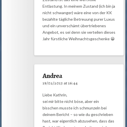
Entlastung. In meinem Zustand (ich bin ja
nicht schwanger) wäre eine von der KK
bezahlte tägliche Betreuung purer Luxus
und ein unverschämt übertriebenes
Angebot, es sei denn sie verteilen dieses
Jahr fürstliche Weihnachtsgeschenke 😀
Andrea
19/02/2013 at 16:44
Liebe Kathrin,
sei mir bitte nicht böse, aber ein
bisschen musste ich schmunzeln bei
deinem Bericht – so wie du geschrieben
hast, war eigentlich abzusehen, dass das