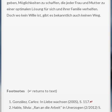
geben, Möglichkeiten zu schaffen, die jeder Frau und Mutter zu
einer optimalen Lösung für sich und ihrer Familie verhelfen.
Doch wo kein Wille ist, gibt es bekanntlich auch keinen Weg.
Footnotes
(↵ returns to text)
González, Carlos: In Liebe wachsen (2005), S. 117.
↵
Hable, Silvia: „Ran an die Arbeit“ in Unerzogen (2/2012) S.