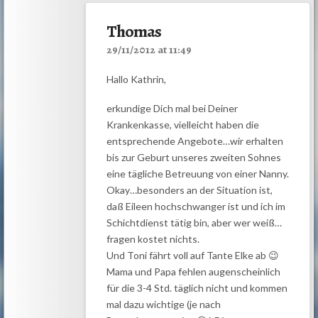
Thomas
29/11/2012 at 11:49
Hallo Kathrin,
erkundige Dich mal bei Deiner
Krankenkasse, vielleicht haben die
entsprechende Angebote…wir erhalten
bis zur Geburt unseres zweiten Sohnes
eine tägliche Betreuung von einer Nanny.
Okay…besonders an der Situation ist,
daß Eileen hochschwanger ist und ich im
Schichtdienst tätig bin, aber wer weiß…
fragen kostet nichts.
Und Toni fährt voll auf Tante Elke ab 😉
Mama und Papa fehlen augenscheinlich
für die 3-4 Std. täglich nicht und kommen
mal dazu wichtige (je nach