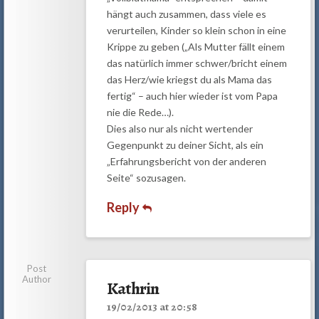
hängt auch zusammen, dass viele es
verurteilen, Kinder so klein schon in eine
Krippe zu geben („Als Mutter fällt einem
das natürlich immer schwer/bricht einem
das Herz/wie kriegst du als Mama das
fertig“ – auch hier wieder ist vom Papa
nie die Rede…).
Dies also nur als nicht wertender
Gegenpunkt zu deiner Sicht, als ein
„Erfahrungsbericht von der anderen
Seite“ sozusagen.
Reply
Post
Author
Kathrin
19/02/2013 at 20:58