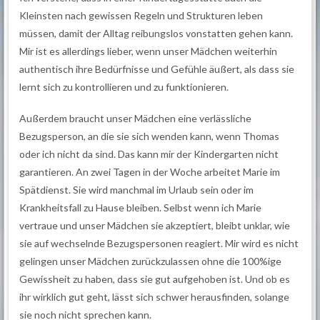
Kleinsten nach gewissen Regeln und Strukturen leben
müssen, damit der Alltag reibungslos vonstatten gehen kann.
Mir ist es allerdings lieber, wenn unser Mädchen weiterhin
authentisch ihre Bedürfnisse und Gefühle äußert, als dass sie
lernt sich zu kontrollieren und zu funktionieren.
Außerdem braucht unser Mädchen eine verlässliche
Bezugsperson, an die sie sich wenden kann, wenn Thomas
oder ich nicht da sind. Das kann mir der Kindergarten nicht
garantieren. An zwei Tagen in der Woche arbeitet Marie im
Spätdienst. Sie wird manchmal im Urlaub sein oder im
Krankheitsfall zu Hause bleiben. Selbst wenn ich Marie
vertraue und unser Mädchen sie akzeptiert, bleibt unklar, wie
sie auf wechselnde Bezugspersonen reagiert. Mir wird es nicht
gelingen unser Mädchen zurückzulassen ohne die 100%ige
Gewissheit zu haben, dass sie gut aufgehoben ist. Und ob es
ihr wirklich gut geht, lässt sich schwer herausfinden, solange
sie noch nicht sprechen kann.