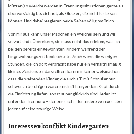
Mütter (so wie ich) werden in Trennungssituationen gerne als
übervorsichtig bezeichnet, als Glucken, die nicht loslassen
können. Und dabei reagieren beide Seiten völlig natürlich.
Von mir aus kann unser Mädchen ein Weichei sein und wir
verzärtelnde Übereltern, sie muss nicht das erleben, was ich
bei den bereits eingewöhnten Kindern während der
Eingewöhnungszeit beobachtete. Auch wenn die wenigen
Stunden, die ich dort verbracht habe nur ein verhältnismäßig
kleines Zeitfenster darstellten, kann mir keiner weismachen,
dass die weinenden Kinder, die auch z.T. mit Schnuller nur
schwer zu beruhigen waren und mit hängendem Kopf durch
die Einrichtung liefen, sonst super glücklich sind. Jeder litt
unter der Trennung – der eine mehr, der andere weniger, aber
jeder auf seine traurige Weise.
Interessenkonflikt Kindergarten