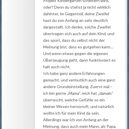
Projekt Kindergarten scheitern wird,
oder? Denn du stehst ja nicht wirklich
dahinter, im Gegenteil, deine Zweifel
hast du von Anfang an sehr deutlich
dargestellt. Ich denke, solche Zweifel
übertragen sich auch auf dein Kind, und
das spürt, dass du selbst nicht der
Meinung bist, dass es gutgehen kann…
Und wenn etwas gegen die eigenen
ÜBerzeugung geht, dann funktioniert es
halt auch nicht.
Ich habe ganz andere Erfahrungen
gemacht, und vermutlich auch eine ganz
andere Grundeinstellung. Zuerst mal –
ich bin gerne „Mama“, mich hat „damals“
überrascht, welche Gefühle so ein
kleiner Wesen hervorruft, und natürlich
wollte ich für mein Kind da sein.
Allerdings war ich von Anfang an der
Meinung, dass auch mein Mann, als Papa,