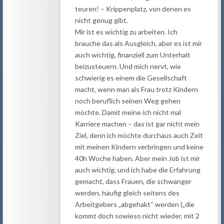
teuren! – Krippenplatz, von denen es
nicht genug gibt.
Mir ist es wichtig zu arbeiten. Ich
brauche das als Ausgleich, aber es ist mir
auch wichtig, finanziell zum Unterhalt
beizusteuern. Und mich nervt, wie
schwierig es einem die Gesellschaft
macht, wenn man als Frau trotz Kindern
noch beruflich seinen Weg gehen
möchte. Damit meine ich nicht mal
Karriere machen – das ist gar nicht mein
Ziel, denn ich möchte durchaus auch Zeit
mit meinen Kindern verbringen und keine
40h Woche haben. Aber mein Job ist mir
auch wichtig, und ich habe die Erfahrung
gemacht, dass Frauen, die schwanger
werden, häufig gleich seitens des
Arbeitgebers „abgehakt“ werden („die
kommt doch sowieso nicht wieder, mit 2