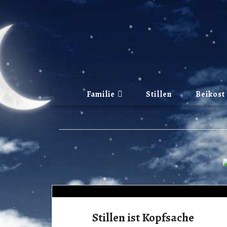
Familie
Stillen
Beikost
Stillen ist Kopfsache