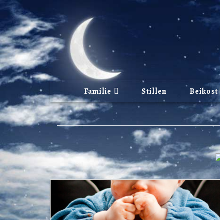
Familie
Stillen
Beikost