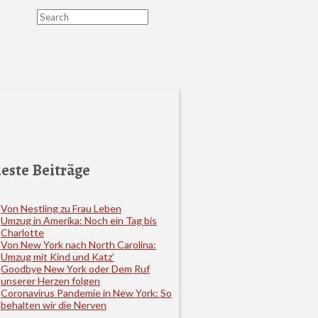
Search
este Beiträge
Von Nestling zu Frau Leben
Umzug in Amerika: Noch ein Tag bis
Charlotte
Von New York nach North Carolina:
Umzug mit Kind und Katz’
Goodbye New York oder Dem Ruf
unserer Herzen folgen
Coronavirus Pandemie in New York: So
behalten wir die Nerven