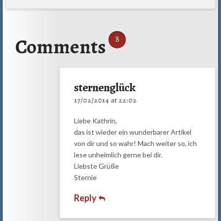
Comments
8
sternenglück
17/02/2014 at 22:02
Liebe Kathrin,
das ist wieder ein wunderbarer Artikel
von dir und so wahr! Mach weiter so, ich
lese unheimlich gerne bei dir.
Liebste Grüße
Sternie
Reply