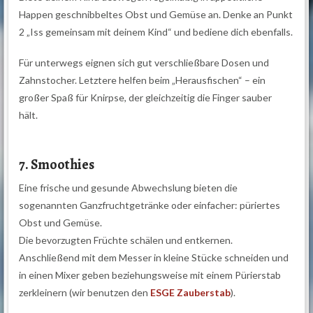
Happen geschnibbeltes Obst und Gemüse an. Denke an Punkt
2 „Iss gemeinsam mit deinem Kind“ und bediene dich ebenfalls.
Für unterwegs eignen sich gut verschließbare Dosen und
Zahnstocher. Letztere helfen beim „Herausfischen“ – ein
großer Spaß für Knirpse, der gleichzeitig die Finger sauber
hält.
7. Smoothies
Eine frische und gesunde Abwechslung bieten die
sogenannten Ganzfruchtgetränke oder einfacher: püriertes
Obst und Gemüse.
Die bevorzugten Früchte schälen und entkernen.
Anschließend mit dem Messer in kleine Stücke schneiden und
in einen Mixer geben beziehungsweise mit einem Pürierstab
zerkleinern (wir benutzen den
ESGE Zauberstab
).