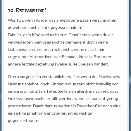
10. Extrawurst?
Was tun, wenn Kinder das angebotene Essen verschmähen,
obwohl sie noch nichts gegessen haben?
Fakt ist, dein Kind wird nicht zum Gemüsefan, wenn du die
verweigerten Gemüsegerichte permanent durch seine
Leibspeise ersetzt, erst recht nicht, wenn es sich um
ungesunde Alternativen, wie Pommes, Nutella-Brot oder
andere fettige beziehungsweise süße Speisen handelt.
Eltern sorgen sich verständlicherweise, wenn der Nachwuchs
Nahrung ablehnt, doch Kinder verhungern nicht freiwillig vor
einem prall gefüllten Teller. Sie lernen allerdings schnell, dass
ihre Essenswünsche erfüllt werden, wenn sie nur laut genug
protestieren. Damit daraus weder ein Dauerkonflikt noch eine
einseitige Ernährung entstehen, ist es wichtig
gegenzusteuern: