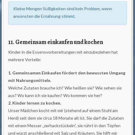
Kleine Mengen Süßigkeiten sind kein Problem, wenn
ansonsten die Ernährung stimmt.
11. Gemeinsam einkaufen und kochen
Kinder in die Essensvorbereitungen mit einzubeziehen hat
mehrere Vorteile:
1. Gemeinsamen Einkaufen fördert den bewussten Umgang
mit Nahrungsmitteln.
Welche Zutaten brauche ich? Wie heißen sie? Wie sehen sie
aus? Wo kann ich sie kaufen? Wo kommen sie her?
2. Kinder lernen zu kochen.
Unser Mädchen kocht mit mir (stehend auf einem Stuhl am
Herd) seit dem sie circa 18 Monate alt ist. Sie darf die Zutaten
mit einem Messer „zerhackstückeln“, sie rührt in den Töpfen
und würzt anschließend mit Salz und Kräutern. Sie hilft mir