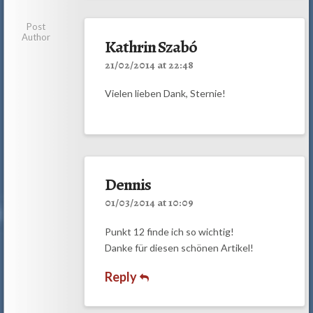
Post
Author
Kathrin Szabó
21/02/2014 at 22:48
Vielen lieben Dank, Sternie!
Dennis
01/03/2014 at 10:09
Punkt 12 finde ich so wichtig!
Danke für diesen schönen Artikel!
Reply