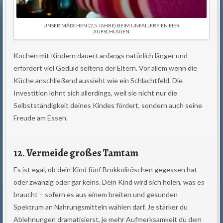
UNSER MÄDCHEN (2,5 JAHRE) BEIM UNFALLFREIEN EIER
AUFSCHLAGEN.
Kochen mit Kindern dauert anfangs natürlich länger und
erfordert viel Geduld seitens der Eltern. Vor allem wenn die
Küche anschließend aussieht wie ein Schlachtfeld. Die
Investition lohnt sich allerdings, weil sie nicht nur die
Selbstständigkeit deines Kindes fördert, sondern auch seine
Freude am Essen.
12. Vermeide großes Tamtam
Es ist egal, ob dein Kind fünf Brokkoliröschen gegessen hat
oder zwanzig oder gar keins. Dein Kind wird sich holen, was es
braucht – sofern es aus einem breiten und gesunden
Spektrum an Nahrungsmitteln wählen darf. Je stärker du
Ablehnungen dramatisierst, je mehr Aufmerksamkeit du dem