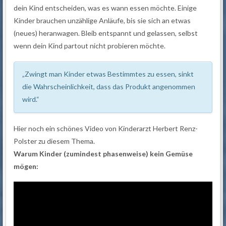
dein Kind entscheiden, was es wann essen möchte. Einige
Kinder brauchen unzählige Anläufe, bis sie sich an etwas
(neues) heranwagen. Bleib entspannt und gelassen, selbst
wenn dein Kind partout nicht probieren möchte.
„Zwingt man Kinder etwas Bestimmtes zu essen, sinkt
die Wahrscheinlichkeit, dass das Produkt angenommen
wird.“
Hier noch ein schönes Video von Kinderarzt Herbert Renz-
Polster zu diesem Thema.
Warum Kinder (zumindest phasenweise) kein Gemüse
mögen: