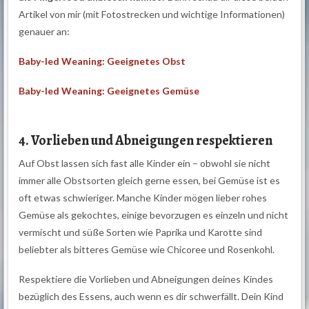
Artikel von mir (mit Fotostrecken und wichtige Informationen)
genauer an:
Baby-led Weaning: Geeignetes Obst
Baby-led Weaning: Geeignetes Gemüse
4. Vorlieben und Abneigungen respektieren
Auf Obst lassen sich fast alle Kinder ein – obwohl sie nicht
immer alle Obstsorten gleich gerne essen, bei Gemüse ist es
oft etwas schwieriger. Manche Kinder mögen lieber rohes
Gemüse als gekochtes, einige bevorzugen es einzeln und nicht
vermischt und süße Sorten wie Paprika und Karotte sind
beliebter als bitteres Gemüse wie Chicoree und Rosenkohl.
Respektiere die Vorlieben und Abneigungen deines Kindes
bezüglich des Essens, auch wenn es dir schwerfällt. Dein Kind