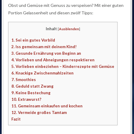
Obst und Gemüse mit Genuss zu verspeisen? Mit einer guten
Portion Gelassenheit und diesen zwölf Tipps:
Inhalt
[
Ausblenden
]
1. Sei ein gutes Vorbild
2. Iss gemeinsam mit deinem Kind!
3. Gesunde Ernährung von Beginn an
4. Vorlieben und Abneigungen respektieren
5. Vorlieben einbeziehen – Kinderrezepte mit Gemüse
6. Knackige Zwischenmahlzeiten
7. Smoothies
8. Geduld statt Zwang
9. Keine Bestechung
10. Extrawurst?
11. Gemeinsam einkaufen und kochen
12. Vermeide großes Tamtam
Fazit