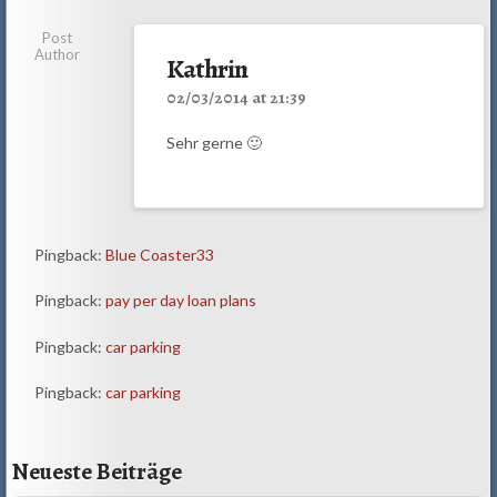
Post
Author
Kathrin
02/03/2014 at 21:39
Sehr gerne 🙂
Pingback:
Blue Coaster33
Pingback:
pay per day loan plans
Pingback:
car parking
Pingback:
car parking
Neueste Beiträge