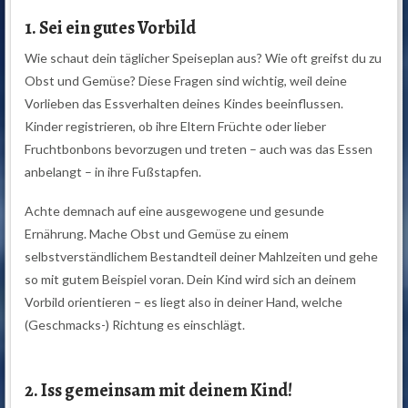
1. Sei ein gutes Vorbild
Wie schaut dein täglicher Speiseplan aus? Wie oft greifst du zu
Obst und Gemüse? Diese Fragen sind wichtig, weil deine
Vorlieben das Essverhalten deines Kindes beeinflussen.
Kinder registrieren, ob ihre Eltern Früchte oder lieber
Fruchtbonbons bevorzugen und treten – auch was das Essen
anbelangt – in ihre Fußstapfen.
Achte demnach auf eine ausgewogene und gesunde
Ernährung. Mache Obst und Gemüse zu einem
selbstverständlichem Bestandteil deiner Mahlzeiten und gehe
so mit gutem Beispiel voran. Dein Kind wird sich an deinem
Vorbild orientieren – es liegt also in deiner Hand, welche
(Geschmacks-) Richtung es einschlägt.
2. Iss gemeinsam mit deinem Kind!