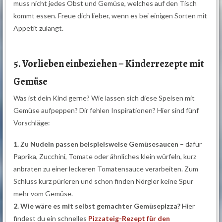
muss nicht jedes Obst und Gemüse, welches auf den Tisch
kommt essen. Freue dich lieber, wenn es bei einigen Sorten mit
Appetit zulangt.
5. Vorlieben einbeziehen – Kinderrezepte mit
Gemüse
Was ist dein Kind gerne? Wie lassen sich diese Speisen mit
Gemüse aufpeppen? Dir fehlen Inspirationen? Hier sind fünf
Vorschläge:
1. Zu Nudeln passen beispielsweise Gemüsesaucen
– dafür
Paprika, Zucchini, Tomate oder ähnliches klein würfeln, kurz
anbraten zu einer leckeren Tomatensauce verarbeiten. Zum
Schluss kurz pürieren und schon finden Nörgler keine Spur
mehr vom Gemüse.
2. Wie wäre es mit selbst gemachter Gemüsepizza?
Hier
findest du ein schnelles
Pizzateig-Rezept für den