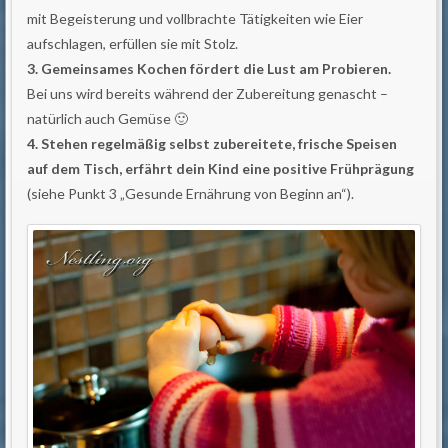
mit Begeisterung und vollbrachte Tätigkeiten wie Eier
aufschlagen, erfüllen sie mit Stolz.
3. Gemeinsames Kochen fördert die Lust am Probieren.
Bei uns wird bereits während der Zubereitung genascht –
natürlich auch Gemüse 🙂
4. Stehen regelmäßig selbst zubereitete, frische Speisen
auf dem Tisch, erfährt dein Kind eine positive Frühprägung
(siehe Punkt 3 „Gesunde Ernährung von Beginn an“).