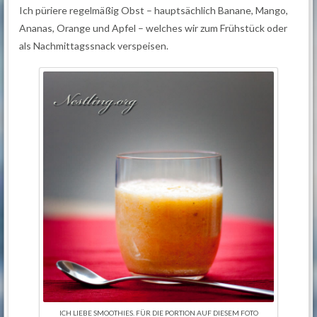
Ich püriere regelmäßig Obst – hauptsächlich Banane, Mango,
Ananas, Orange und Apfel – welches wir zum Frühstück oder
als Nachmittagssnack verspeisen.
ICH LIEBE SMOOTHIES. FÜR DIE PORTION AUF DIESEM FOTO