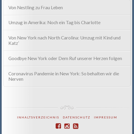
Von Nestling zu Frau Leben
Umzug in Amerika: Noch ein Tag bis Charlotte
Von New York nach North Carolina: Umzug mit Kind und
Katz’
Goodbye New York oder Dem Ruf unserer Herzen folgen
Coronavirus Pandemie in New York: So behalten wir die
Nerven
INHALTSVERZEICHNIS
DATENSCHUTZ
IMPRESSUM