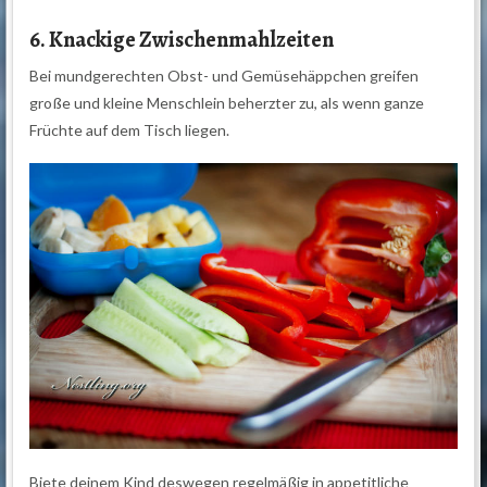
6. Knackige Zwischenmahlzeiten
Bei mundgerechten Obst- und Gemüsehäppchen greifen
große und kleine Menschlein beherzter zu, als wenn ganze
Früchte auf dem Tisch liegen.
Biete deinem Kind deswegen regelmäßig in appetitliche