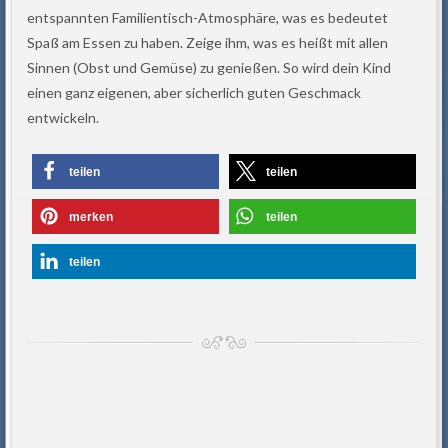
entspannten Familientisch-Atmosphäre, was es bedeutet
Spaß am Essen zu haben. Zeige ihm, was es heißt mit allen
Sinnen (Obst und Gemüse) zu genießen. So wird dein Kind
einen ganz eigenen, aber sicherlich guten Geschmack
entwickeln.
teilen
teilen
merken
teilen
teilen