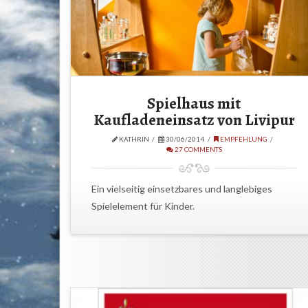
Spielhaus mit
Kaufladeneinsatz von Livipur
KATHRIN
30/06/2014
EMPFEHLUNG
27 COMMENTS
Ein vielseitig einsetzbares und langlebiges
Spielelement für Kinder.