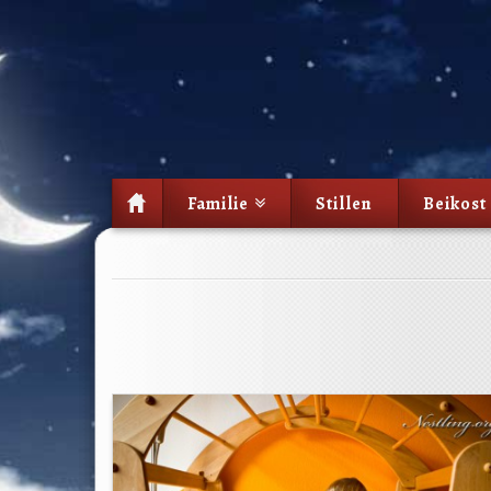
Familie
Stillen
Beikost