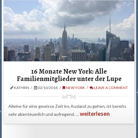
16 Monate New York: Alle
Familienmitglieder unter der Lupe
KATHRIN
02/10/2018
NEW YORK
LEAVE A COMMENT
Alleine für eine gewisse Zeit ins Ausland zu gehen, ist bereits
weiterlesen
sehr abenteuerlich und aufregend. …