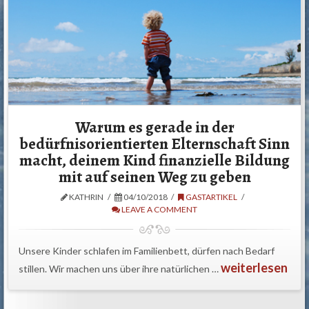
Warum es gerade in der
bedürfnisorientierten Elternschaft Sinn
macht, deinem Kind finanzielle Bildung
mit auf seinen Weg zu geben
KATHRIN
04/10/2018
GASTARTIKEL
LEAVE A COMMENT
Unsere Kinder schlafen im Familienbett, dürfen nach Bedarf
weiterlesen
stillen. Wir machen uns über ihre natürlichen …