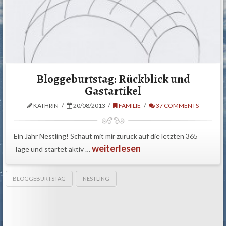
Bloggeburtstag: Rückblick und
Gastartikel
KATHRIN
20/08/2013
FAMILIE
37 COMMENTS
Ein Jahr Nestling! Schaut mit mir zurück auf die letzten 365
weiterlesen
Tage und startet aktiv …
BLOGGEBURTSTAG
NESTLING