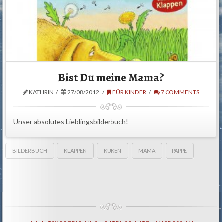
Bist Du meine Mama?
KATHRIN
27/08/2012
FÜR KINDER
7 COMMENTS
Unser absolutes Lieblingsbilderbuch!
BILDERBUCH
KLAPPEN
KÜKEN
MAMA
PAPPE