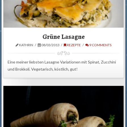
Grüne Lasagne
KATHRIN
08/03/2013
REZEPTE
9 COMMENTS
Eine meiner liebsten Lasagne Variationen mit Spinat, Zucchini
und Brokkoli. Vegetarisch, köstlich, gut!