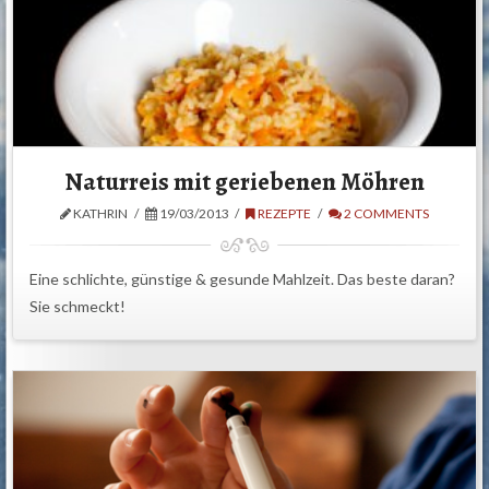
Naturreis mit geriebenen Möhren
KATHRIN
19/03/2013
REZEPTE
2 COMMENTS
Eine schlichte, günstige & gesunde Mahlzeit. Das beste daran?
Sie schmeckt!