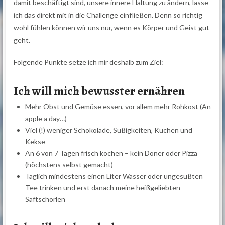
damit beschäftigt sind, unsere innere Haltung zu ändern, lasse
ich das direkt mit in die Challenge einfließen. Denn so richtig
wohl fühlen können wir uns nur, wenn es Körper und Geist gut
geht.
Folgende Punkte setze ich mir deshalb zum Ziel:
Ich will mich bewusster ernähren
Mehr Obst und Gemüse essen, vor allem mehr Rohkost (An
apple a day…)
Viel (!) weniger Schokolade, Süßigkeiten, Kuchen und
Kekse
An 6 von 7 Tagen frisch kochen – kein Döner oder Pizza
(höchstens selbst gemacht)
Täglich mindestens einen Liter Wasser oder ungesüßten
Tee trinken und erst danach meine heißgeliebten
Saftschorlen