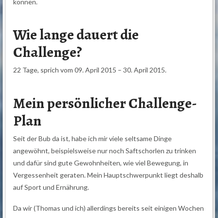
können.
Wie lange dauert die
Challenge?
22 Tage, sprich vom 09. April 2015 – 30. April 2015.
Mein persönlicher Challenge-
Plan
Seit der Bub da ist, habe ich mir viele seltsame Dinge
angewöhnt, beispielsweise nur noch Saftschorlen zu trinken
und dafür sind gute Gewohnheiten, wie viel Bewegung, in
Vergessenheit geraten. Mein Hauptschwerpunkt liegt deshalb
auf Sport und Ernährung.
Da wir (Thomas und ich) allerdings bereits seit einigen Wochen