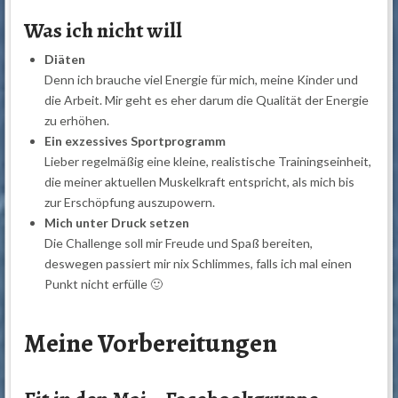
Was ich nicht will
Diäten
Denn ich brauche viel Energie für mich, meine Kinder und
die Arbeit. Mir geht es eher darum die Qualität der Energie
zu erhöhen.
Ein
exzessives Sportprogramm
Lieber regelmäßig eine kleine, realistische Trainingseinheit,
die meiner aktuellen Muskelkraft entspricht, als mich bis
zur Erschöpfung auszupowern.
Mich unter Druck setzen
Die Challenge soll mir Freude und Spaß bereiten,
deswegen passiert mir nix Schlimmes, falls ich mal einen
Punkt nicht erfülle 🙂
Meine Vorbereitungen