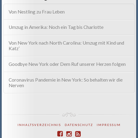
Von Nestling zu Frau Leben
Umzug in Amerika: Noch ein Tag bis Charlotte
Von New York nach North Carolina: Umzug mit Kind und
Katz’
Goodbye New York oder Dem Ruf unserer Herzen folgen
Coronavirus Pandemie in New York: So behalten wir die
Nerven
INHALTSVERZEICHNIS
DATENSCHUTZ
IMPRESSUM