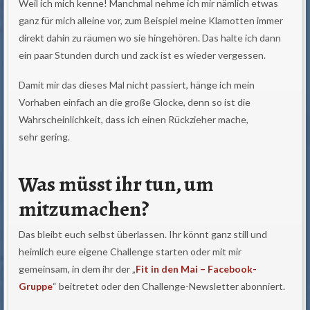
Weil ich mich kenne! Manchmal nehme ich mir nämlich etwas
ganz für mich alleine vor, zum Beispiel meine Klamotten immer
direkt dahin zu räumen wo sie hingehören. Das halte ich dann
ein paar Stunden durch und zack ist es wieder vergessen.
Damit mir das dieses Mal nicht passiert, hänge ich mein
Vorhaben einfach an die große Glocke, denn so ist die
Wahrscheinlichkeit, dass ich einen Rückzieher mache,
sehr gering.
Was müsst ihr tun, um
mitzumachen?
Das bleibt euch selbst überlassen. Ihr könnt ganz still und
heimlich eure eigene Challenge starten oder mit mir
gemeinsam, in dem ihr der „
Fit in den Mai – Facebook-
Gruppe
“ beitretet oder den Challenge-Newsletter abonniert.