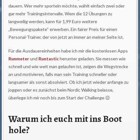
dauern. Wer mehr sporteln möchte, wählt einfach zwei oder
gar mehr Trainingsintervalle. Wem die 12 Übungen zu
langweilig werden, kann für 1,99 Euro weitere
„Bewegungspakete“ erwerben. Ein fairer Preis für einen
Personal-Trainer, der von jetzt an immer an meiner Seite ist.
Für die Ausdauereinheiten habe ich mir die kostenlosen Apps
Runmeter
und
Runtastic
herunter geladen. Sie messen wie
schnell und wie weit man gelaufen ist, zeigen die Wegstrecke
an und motivieren, falls man sein Training schneller oder
langsamer als sonst absolviert. Ob ich jetzt wieder anfange zu
joggen oder es zunächst beim Nordic Walking belasse,
überlege ich mir noch bis zum Start der Challenge 😉
Warum ich euch mit ins Boot
hole?