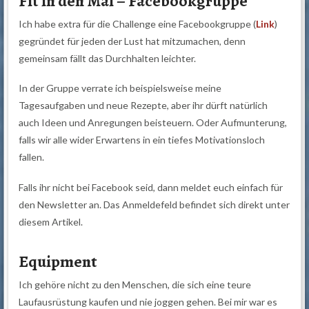
Fit in den Mai – Facebookgruppe
Ich habe extra für die Challenge eine Facebookgruppe (
Link
)
gegründet für jeden der Lust hat mitzumachen, denn
gemeinsam fällt das Durchhalten leichter.
In der Gruppe verrate ich beispielsweise meine
Tagesaufgaben und neue Rezepte, aber ihr dürft natürlich
auch Ideen und Anregungen beisteuern. Oder Aufmunterung,
falls wir alle wider Erwartens in ein tiefes Motivationsloch
fallen.
Falls ihr nicht bei Facebook seid, dann meldet euch einfach für
den Newsletter an. Das Anmeldefeld befindet sich direkt unter
diesem Artikel.
Equipment
Ich gehöre nicht zu den Menschen, die sich eine teure
Laufausrüstung kaufen und nie joggen gehen. Bei mir war es