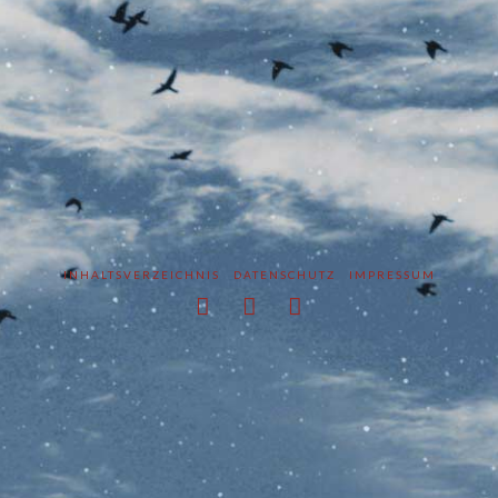
INHALTSVERZEICHNIS
DATENSCHUTZ
IMPRESSUM