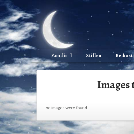
Familie
Stillen
Beikost
Images 
no images were found