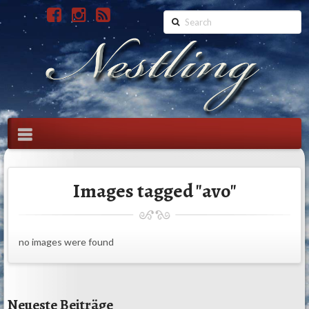
Search
Navigation
Images tagged "avo"
no images were found
Neueste Beiträge