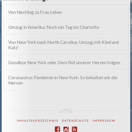
Von Nestling zu Frau Leben
Umzug in Amerika: Noch ein Tag bis Charlotte
Von New York nach North Carolina: Umzug mit Kind und
Katz’
Goodbye New York oder Dem Ruf unserer Herzen folgen
Coronavirus Pandemie in New York: So behalten wir die
Nerven
INHALTSVERZEICHNIS
DATENSCHUTZ
IMPRESSUM