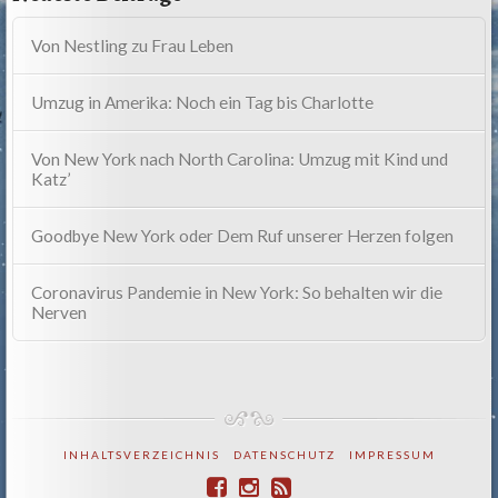
Von Nestling zu Frau Leben
Umzug in Amerika: Noch ein Tag bis Charlotte
Von New York nach North Carolina: Umzug mit Kind und
Katz’
Goodbye New York oder Dem Ruf unserer Herzen folgen
Coronavirus Pandemie in New York: So behalten wir die
Nerven
INHALTSVERZEICHNIS
DATENSCHUTZ
IMPRESSUM