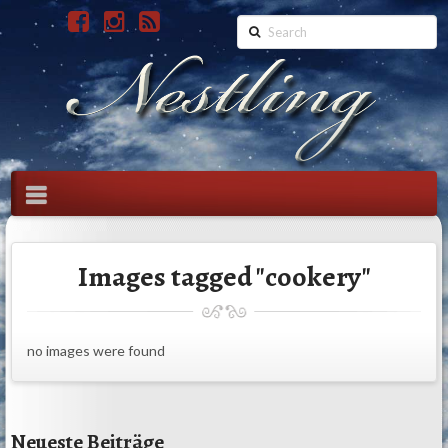
Search
Navigation
Images tagged "cookery"
no images were found
Neueste Beiträge