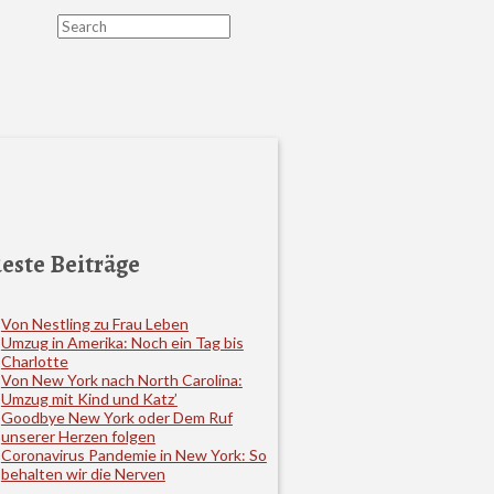
Search
este Beiträge
Von Nestling zu Frau Leben
Umzug in Amerika: Noch ein Tag bis
Charlotte
Von New York nach North Carolina:
Umzug mit Kind und Katz’
Goodbye New York oder Dem Ruf
unserer Herzen folgen
Coronavirus Pandemie in New York: So
behalten wir die Nerven