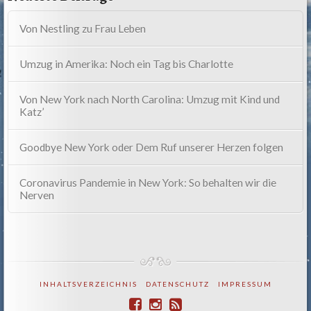
Von Nestling zu Frau Leben
Umzug in Amerika: Noch ein Tag bis Charlotte
Von New York nach North Carolina: Umzug mit Kind und
Katz’
Goodbye New York oder Dem Ruf unserer Herzen folgen
Coronavirus Pandemie in New York: So behalten wir die
Nerven
INHALTSVERZEICHNIS
DATENSCHUTZ
IMPRESSUM