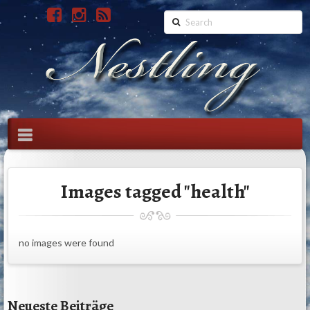
Search
Navigation
Images tagged "health"
no images were found
Neueste Beiträge