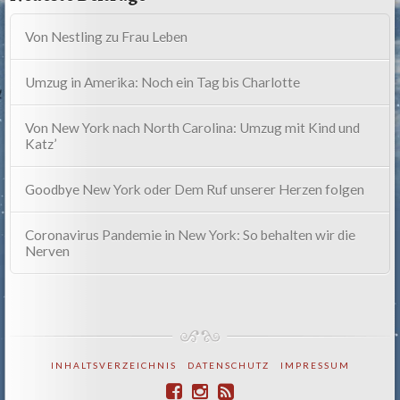
Von Nestling zu Frau Leben
Umzug in Amerika: Noch ein Tag bis Charlotte
Von New York nach North Carolina: Umzug mit Kind und
Katz’
Goodbye New York oder Dem Ruf unserer Herzen folgen
Coronavirus Pandemie in New York: So behalten wir die
Nerven
INHALTSVERZEICHNIS
DATENSCHUTZ
IMPRESSUM