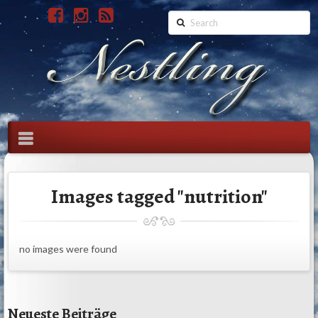
Search
Navigation
Images tagged "nutrition"
no images were found
Neueste Beiträge