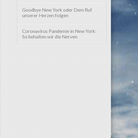
Goodbye New York oder Dem Ruf
unserer Herzen folgen
Coronavirus Pandemie in New York:
So behalten wir die Nerven