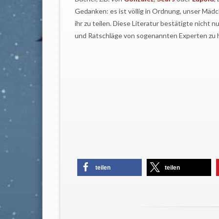
Gedanken: es ist völlig in Ordnung, unser Mädche
ihr zu teilen. Diese Literatur bestätigte nicht
und Ratschläge von sogenannten Experten zu hi
teilen
teilen