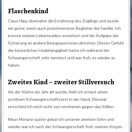
Flaschenkind
Claus Hipp übernahm die Ernährung des Zöglings und wurde
ein guter, wenn auch preisintensiver Begleiter der Familie. Ich
konnte meinen Lebensradius erweitern und die Aufgabe der
Fütterung an andere Bezugspersonen abtreten. Dieses Gefühl
der körperlichen Unabhängigkeit hatte ich während der
Schwangerschaft sehr vermisst und war froh, es wieder zu
haben.
Zweites Kind – zweiter Stillversuch
Als der Kleine ein Jahr alt wurde, hielt ich erneut einen
positiven Schwangerschaftstest in der Hand. Diesmal
entschied ich mich nicht von vornherein gegen das Stillen.
Neun Monate später gebar ich unseren zweiten Sohn und
wieder war ich nach der Schwangerschaft froh, meinen Körper