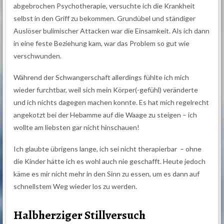
abgebrochen Psychotherapie, versuchte ich die Krankheit
selbst in den Griff zu bekommen. Grundübel und ständiger
Auslöser bulimischer Attacken war die Einsamkeit. Als ich dann
in eine feste Beziehung kam, war das Problem so gut wie
verschwunden.
Während der Schwangerschaft allerdings fühlte ich mich
wieder furchtbar, weil sich mein Körper(-gefühl) veränderte
und ich nichts dagegen machen konnte. Es hat mich regelrecht
angekotzt bei der Hebamme auf die Waage zu steigen – ich
wollte am liebsten gar nicht hinschauen!
Ich glaubte übrigens lange, ich sei nicht therapierbar – ohne
die Kinder hätte ich es wohl auch nie geschafft. Heute jedoch
käme es mir nicht mehr in den Sinn zu essen, um es dann auf
schnellstem Weg wieder los zu werden.
Halbherziger Stillversuch