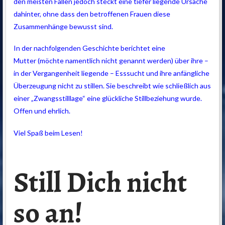
den meisten Fällen jedoch steckt eine tiefer liegende Ursache
dahinter, ohne dass den betroffenen Frauen diese
Zusammenhänge bewusst sind.
In der nachfolgenden Geschichte berichtet
eine
Mutter (möchte namentlich nicht genannt werden) über ihre –
in der Vergangenheit liegende – Esssucht und ihre anfängliche
Überzeugung nicht zu stillen. Sie beschreibt wie schließlich aus
einer „Zwangsstilllage“ eine glückliche Stillbeziehung wurde.
Offen und ehrlich.
Viel Spaß beim Lesen!
Still Dich nicht
so an!