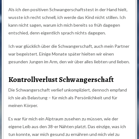
Als ich den positiven Schwangerschaftstest in der Hand hielt,
wusste ich recht schnell, ich werde das Kind nicht stillen. Ich
kann nicht sagen, warum ich mich bereits so früh dagegen
entschied, denn eigentlich sprach nichts dagegen.
Ich war glücklich über die Schwangerschaft, auch mein Partner
war begeistert. Einige Monate später hielten wir einen
gesunden Jungen im Arm, den wir über alles liebten und lieben.
Kontrollverlust Schwangerschaft
Die Schwangerschaft verlief unkompliziert, dennoch empfand
ich sie als Belastung – für mich als Persönlichkeit und für
meinen Körper.
Es war für mich ein Alptraum zusehen zu müssen, wie der
eigene Leib aus den 38-er Nähten platzt. Das einzige, was ich
tun konnte, war mich gesund zu ernähren und mich viel zu