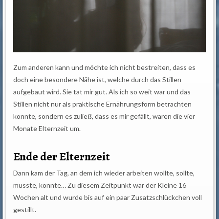
Zum anderen kann und möchte ich nicht bestreiten, dass es
doch eine besondere Nähe ist, welche durch das Stillen
aufgebaut wird. Sie tat mir gut. Als ich so weit war und das
Stillen nicht nur als praktische Ernährungsform betrachten
konnte, sondern es zuließ, dass es mir gefällt, waren die vier
Monate Elternzeit um.
Ende der Elternzeit
Dann kam der Tag, an dem ich wieder arbeiten wollte, sollte,
musste, konnte… Zu diesem Zeitpunkt war der Kleine 16
Wochen alt und wurde bis auf ein paar Zusatzschlückchen voll
gestillt.