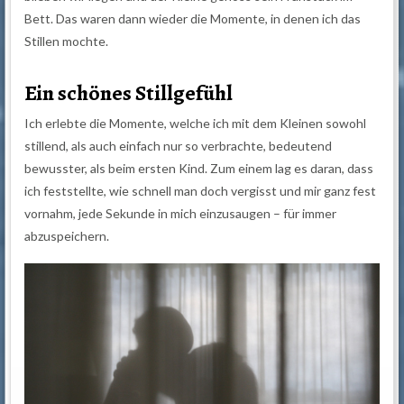
Bett. Das waren dann wieder die Momente, in denen ich das
Stillen mochte.
Ein schönes Stillgefühl
Ich erlebte die Momente, welche ich mit dem Kleinen sowohl
stillend, als auch einfach nur so verbrachte, bedeutend
bewusster, als beim ersten Kind. Zum einem lag es daran, dass
ich feststellte, wie schnell man doch vergisst und mir ganz fest
vornahm, jede Sekunde in mich einzusaugen – für immer
abzuspeichern.