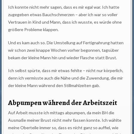
Ich konnte nicht mehr sagen, dass es mir egal war. Ich hatte
zugegeben etwas Bauchschmerzen – aber ich war so voller
Vertrauen in Kind und Mann, dass ich wusste, es würde ohne
größere Probleme klappen.
Und es kam auch so. Die Umstellung auf Fertignahrung hatten
wir schon zwei knappe Wochen vorher begonnen, tagsüber
bekam der kleine Mann hin und wieder Flasche statt Brust.
Ich selbst spürte, dass mir etwas fehlte – nicht nur körperlich,
denn ich vermisste auch die Nähe und die Zuwendung, die mir
der kleine Mann während den Stillmahlzeiten gab.
Abpumpen während der Arbeitszeit
Auf Arbeit musste ich mittags abpumpen, da mein BH die
Ausmaße meiner Brust nicht mehr fassen konnte. Ich wählte
meine Oberteile immer so, dass es nicht ganz so auffiel, wie