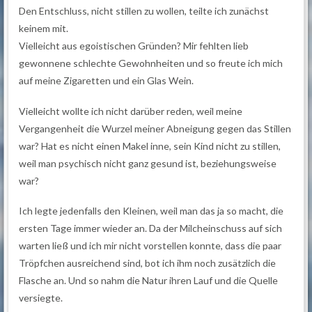
Den Entschluss, nicht stillen zu wollen, teilte ich zunächst
keinem mit.
Vielleicht aus egoistischen Gründen? Mir fehlten lieb
gewonnene schlechte Gewohnheiten und so freute ich mich
auf meine Zigaretten und ein Glas Wein.
Vielleicht wollte ich nicht darüber reden, weil meine
Vergangenheit die Wurzel meiner Abneigung gegen das Stillen
war? Hat es nicht einen Makel inne, sein Kind nicht zu stillen,
weil man psychisch nicht ganz gesund ist, beziehungsweise
war?
Ich legte jedenfalls den Kleinen, weil man das ja so macht, die
ersten Tage immer wieder an. Da der Milcheinschuss auf sich
warten ließ und ich mir nicht vorstellen konnte, dass die paar
Tröpfchen ausreichend sind, bot ich ihm noch zusätzlich die
Flasche an. Und so nahm die Natur ihren Lauf und die Quelle
versiegte.