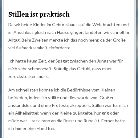
Stillen ist praktisch
Da wir beide Kinder im Geburtshaus auf die Welt brachten und
im Anschluss gleich nach Hause gingen, landeten wir schnell im
Alltag. Beim Zweiten merkte ich das noch mehr, da der Große
viel Aufmerksamkeit einforderte.
Ich hatte kaum Zeit, der Spagat zwischen den Jungs war für
mich sehr schmerzhaft. Ständig das Gefühl, dass einer
zurückstecken muss.
Am schnellsten konnte ich die Bedürfnisse vom Kleinen
befrieden, indem ich stillte und dies wurde vom Großen
anstandslos und ohne Proteste akzeptiert. Stillen war für mich
ein Allheilmittel: wenn der Kleine quängelte, hungrig oder
müde war – zack, rann an die Brust und Ruhe ist. Ferner hatte
ich immer eine Hand frei.