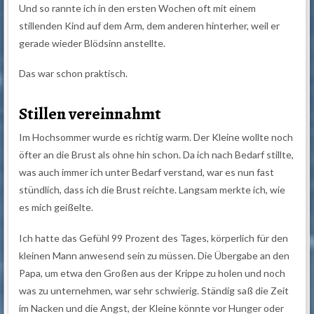
Und so rannte ich in den ersten Wochen oft mit einem
stillenden Kind auf dem Arm, dem anderen hinterher, weil er
gerade wieder Blödsinn anstellte.
Das war schon praktisch.
Stillen vereinnahmt
Im Hochsommer wurde es richtig warm. Der Kleine wollte noch
öfter an die Brust als ohne hin schon. Da ich nach Bedarf stillte,
was auch immer ich unter Bedarf verstand, war es nun fast
stündlich, dass ich die Brust reichte. Langsam merkte ich, wie
es mich geißelte.
Ich hatte das Gefühl 99 Prozent des Tages, körperlich für den
kleinen Mann anwesend sein zu müssen. Die Übergabe an den
Papa, um etwa den Großen aus der Krippe zu holen und noch
was zu unternehmen, war sehr schwierig. Ständig saß die Zeit
im Nacken und die Angst, der Kleine könnte vor Hunger oder