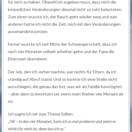
für mich zu haben. Obwohl ich zugeben muss, dass mich die
körperlichen Veränderungen diesmal nicht so sehr belasteten.
Zum einen wusste ich, der Bauch geht wieder weg und zum
anderen hatte ich nicht die Zeit, mich mit den Veränderungen
auseinanderzusetzen.
Ferner wusste ich seit Mitte der Schwangerschaft, dass ich
nach vier Monaten vollzeit arbeiten gehe und der Papa die
Elternzeit übernimmt.
Der Job, den ich vorher machte, war nichts für Eltern, da ich
ständig auf Abruf stand. Und so konnte ich eine Stelle nicht
ausschlagen, die genau das bot, was wir als Familie benötigten
– aber dann zu besetzen sei, wenn mein Kleiner vier Monate alt
ist.
Ich sagte ich mir zum Thema Stillen:
„OK – in den vier Monaten, kann ich es mal probieren und wenn es
nichts für mich ist, dann lass ich es.“