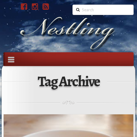
Search
Navigation
Tag Archive