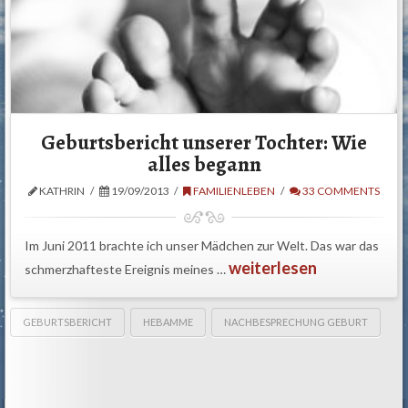
Geburtsbericht unserer Tochter: Wie
alles begann
KATHRIN
19/09/2013
FAMILIENLEBEN
33 COMMENTS
Im Juni 2011 brachte ich unser Mädchen zur Welt. Das war das
weiterlesen
schmerzhafteste Ereignis meines …
GEBURTSBERICHT
HEBAMME
NACHBESPRECHUNG GEBURT