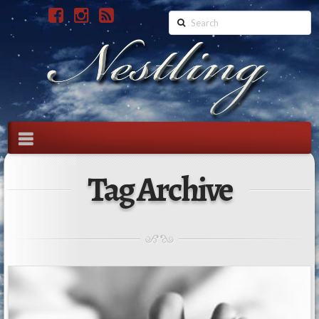
Search
Navigation
Tag Archive