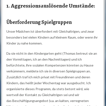
1. Aggressionsauslösende
Umstände:
Überforderung Spielgruppen
Unser Mädchen ist überfordert mit Gleichaltrigen, und zwar
besonders bei vielen Kindern auf kleinem Raum, oder wenn ihr
Kinder zu nahe kommen.
Da sie nicht in den Kindergarten geht (Thomas betreut sie an
den Vormittagen, ich an den Nachmittagen) und ich
befürchtete, ihre sozialen Kompetenzen könnten zu Hause
verkümmern, meldete ich sie in diversen Spielgruppen an.
Zusätzlich traf ich mich privat mit Freundinnen und deren
Kindern, das heißt jeder Wochentag war ausgebucht. Ich
organisierte dieses Programm, da stets betont wird, wie
wertvoll der Kontakt zu Gleichaltrigen sei und wir
das Beschäftigungsangebot (v.a. an kalten, verregneten