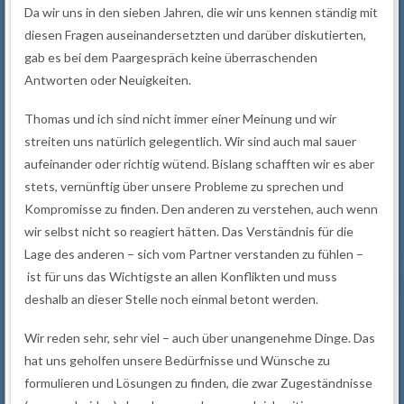
Da wir uns in den sieben Jahren, die wir uns kennen ständig mit
diesen Fragen auseinandersetzten und darüber diskutierten,
gab es bei dem Paargespräch keine überraschenden
Antworten oder Neuigkeiten.
Thomas und ich sind nicht immer einer Meinung und wir
streiten uns natürlich gelegentlich. Wir sind auch mal sauer
aufeinander oder richtig wütend. Bislang schafften wir es aber
stets, vernünftig über unsere Probleme zu sprechen und
Kompromisse zu finden. Den anderen zu verstehen, auch wenn
wir selbst nicht so reagiert hätten. Das Verständnis für die
Lage des anderen – sich vom Partner verstanden zu fühlen –
ist für uns das Wichtigste an allen Konflikten und muss
deshalb an dieser Stelle noch einmal betont werden.
Wir reden sehr, sehr viel – auch über unangenehme Dinge. Das
hat uns geholfen unsere Bedürfnisse und Wünsche zu
formulieren und Lösungen zu finden, die zwar Zugeständnisse