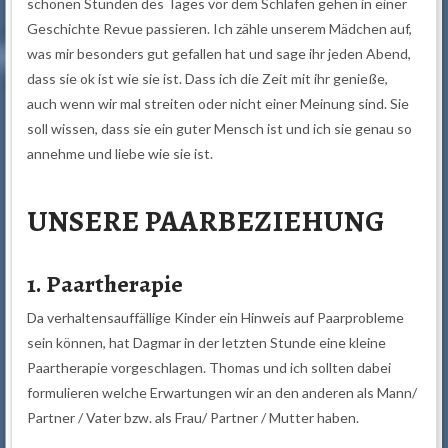
schönen Stunden des Tages vor dem Schlafen gehen in einer
Geschichte Revue passieren. Ich zähle unserem Mädchen auf,
was mir besonders gut gefallen hat und sage ihr jeden Abend,
dass sie ok ist wie sie ist. Dass ich die Zeit mit ihr genieße,
auch wenn wir mal streiten oder nicht einer Meinung sind. Sie
soll wissen, dass sie ein guter Mensch ist und ich sie genau so
annehme und liebe wie sie ist.
UNSERE PAARBEZIEHUNG
1. Paartherapie
Da verhaltensauffällige Kinder ein Hinweis auf Paarprobleme
sein können, hat Dagmar in der letzten Stunde eine kleine
Paartherapie vorgeschlagen. Thomas und ich sollten dabei
formulieren welche Erwartungen wir an den anderen als Mann/
Partner / Vater bzw. als Frau/ Partner / Mutter haben.