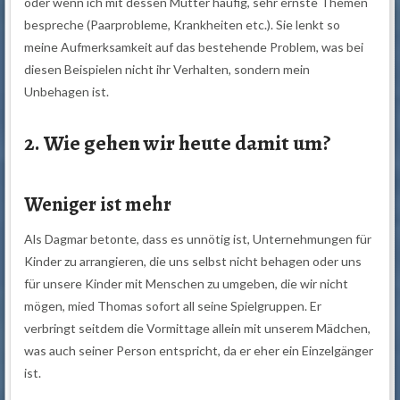
oder wenn ich mit dessen Mutter häufig, sehr ernste Themen
bespreche (Paarprobleme, Krankheiten etc.). Sie lenkt so
meine Aufmerksamkeit auf das bestehende Problem, was bei
diesen Beispielen nicht ihr Verhalten, sondern mein
Unbehagen ist.
2. Wie gehen wir heute damit um?
Weniger ist mehr
Als Dagmar betonte, dass es unnötig ist, Unternehmungen für
Kinder zu arrangieren, die uns selbst nicht behagen oder uns
für unsere Kinder mit Menschen zu umgeben, die wir nicht
mögen, mied Thomas sofort all seine Spielgruppen. Er
verbringt seitdem die Vormittage allein mit unserem Mädchen,
was auch seiner Person entspricht, da er eher ein Einzelgänger
ist.