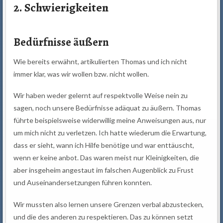
2. Schwierigkeiten
Bedürfnisse äußern
Wie bereits erwähnt, artikulierten Thomas und ich nicht
immer klar, was wir wollen bzw. nicht wollen.
Wir haben weder gelernt auf respektvolle Weise nein zu
sagen, noch unsere Bedürfnisse adäquat zu äußern. Thomas
führte beispielsweise widerwillig meine Anweisungen aus, nur
um mich nicht zu verletzen. Ich hatte wiederum die Erwartung,
dass er sieht, wann ich Hilfe benötige und war enttäuscht,
wenn er keine anbot. Das waren meist nur Kleinigkeiten, die
aber insgeheim angestaut im falschen Augenblick zu Frust
und Auseinandersetzungen führen konnten.
Wir mussten also lernen unsere Grenzen verbal abzustecken,
und die des anderen zu respektieren. Das zu können setzt