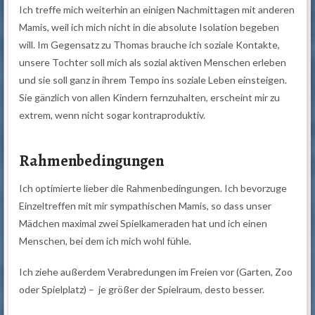
Ich treffe mich weiterhin an einigen Nachmittagen mit anderen
Mamis, weil ich mich nicht in die absolute Isolation begeben
will. Im Gegensatz zu Thomas brauche ich soziale Kontakte,
unsere Tochter soll mich als sozial aktiven Menschen erleben
und sie soll ganz in ihrem Tempo ins soziale Leben einsteigen.
Sie gänzlich von allen Kindern fernzuhalten, erscheint mir zu
extrem, wenn nicht sogar kontraproduktiv.
Rahmenbedingungen
Ich optimierte lieber die Rahmenbedingungen. Ich bevorzuge
Einzeltreffen mit mir sympathischen Mamis, so dass unser
Mädchen maximal zwei Spielkameraden hat und ich einen
Menschen, bei dem ich mich wohl fühle.
Ich ziehe außerdem Verabredungen im Freien vor (Garten, Zoo
oder Spielplatz) – je größer der Spielraum, desto besser.