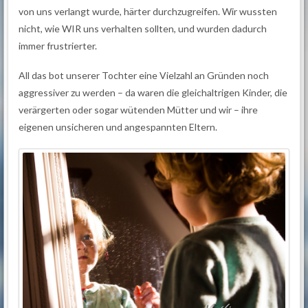
von uns verlangt wurde, härter durchzugreifen. Wir wussten
nicht, wie WIR uns verhalten sollten, und wurden dadurch
immer frustrierter.
All das bot unserer Tochter eine Vielzahl an Gründen noch
aggressiver zu werden – da waren die gleichaltrigen Kinder, die
verärgerten oder sogar wütenden Mütter und wir – ihre
eigenen unsicheren und angespannten Eltern.