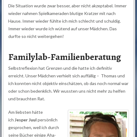
Die Situation wurde zwar besser, aber nicht akzeptabel. Immer
wieder nahmen Spielkameraden blutige Kratzer mit nach
Hause. Immer wieder fühlte ich mich schlecht und schuldig.
Immer wieder wurde ich wütend auf unser Mädchen. Das
durfte so nicht weitergehen!
Familylab-Familienberatung
Selbstreflexion hat Grenzen und die hatte ich definitiv
erreicht. Unser Mädchen verhielt sich auffällig – Thomas und
ich konnten nicht objektiv einschätzen, ob das noch normal war
oder schon bedenklich. Wir wussten uns nicht mehr zu helfen
und brauchten Rat.
Am liebsten hätte
ich
Jesper Juul
persönlich
gesprochen, weil ich durch
seine Bücher einige Aha-