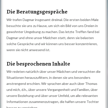
Die Beratungsgespräche
Wir trafen Dagmar insgesamt dreimal. Die ersten beiden Male
besuchte sie uns zu Hause, um sich ein Bild von uns Dreien in
gewohnter Umgebung zu machen. Das letzte Treffen fand bei
Dagmar und ohne unser Mädchen statt, denn sie belasten
solche Gespräche und wir können uns besser konzentrieren,
wenn sie nicht anwesend ist.
Die besprochenen Inhalte
Wir redeten natürlich über unser Mädchen und versuchten die
Situationen herauszufiltern, in denen sie uns besonders
anstrengend erschien. Wir sprachen aber auch über Thomas
und mich, d.h., über unsere Vergangenheit und Familien, über
unsere Beziehung und über unser Umfeld, um alle relevanten
Informationen zusammenzutragen, die halfen unsere Tochter
besser zu verstehen.