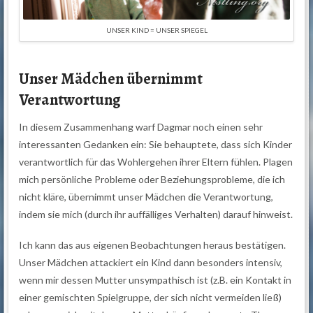
UNSER KIND = UNSER SPIEGEL
Unser Mädchen übernimmt
Verantwortung
In diesem Zusammenhang warf Dagmar noch einen sehr
interessanten Gedanken ein: Sie behauptete, dass sich Kinder
verantwortlich für das Wohlergehen ihrer Eltern fühlen. Plagen
mich persönliche Probleme oder Beziehungsprobleme, die ich
nicht kläre, übernimmt unser Mädchen die Verantwortung,
indem sie mich (durch ihr auffälliges Verhalten) darauf hinweist.
Ich kann das aus eigenen Beobachtungen heraus bestätigen.
Unser Mädchen attackiert ein Kind dann besonders intensiv,
wenn mir dessen Mutter unsympathisch ist (z.B. ein Kontakt in
einer gemischten Spielgruppe, der sich nicht vermeiden ließ)