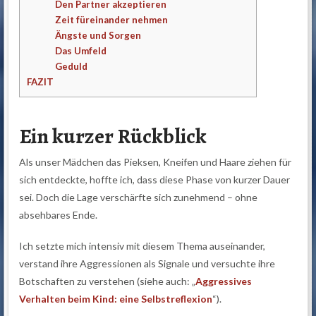
Den Partner akzeptieren
Zeit füreinander nehmen
Ängste und Sorgen
Das Umfeld
Geduld
FAZIT
Ein kurzer Rückblick
Als unser Mädchen das Pieksen, Kneifen und Haare ziehen für
sich entdeckte, hoffte ich, dass diese Phase von kurzer Dauer
sei. Doch die Lage verschärfte sich zunehmend – ohne
absehbares Ende.
Ich setzte mich intensiv mit diesem Thema auseinander,
verstand ihre Aggressionen als Signale und versuchte ihre
Botschaften zu verstehen (siehe auch: „
Aggressives
Verhalten beim Kind: eine Selbstreflexion
“).