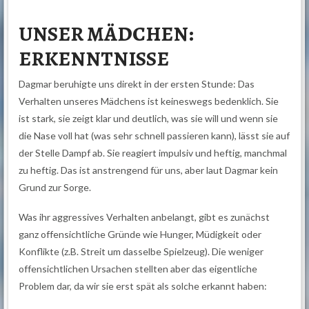
UNSER MÄDCHEN:
ERKENNTNISSE
Dagmar beruhigte uns direkt in der ersten Stunde: Das
Verhalten unseres Mädchens ist keineswegs bedenklich. Sie
ist stark, sie zeigt klar und deutlich, was sie will und wenn sie
die Nase voll hat (was sehr schnell passieren kann), lässt sie auf
der Stelle Dampf ab. Sie reagiert impulsiv und heftig, manchmal
zu heftig. Das ist anstrengend für uns, aber laut Dagmar kein
Grund zur Sorge.
Was ihr aggressives Verhalten anbelangt, gibt es zunächst
ganz offensichtliche Gründe wie Hunger, Müdigkeit oder
Konflikte (z.B. Streit um dasselbe Spielzeug). Die weniger
offensichtlichen Ursachen stellten aber das eigentliche
Problem dar, da wir sie erst spät als solche erkannt haben: