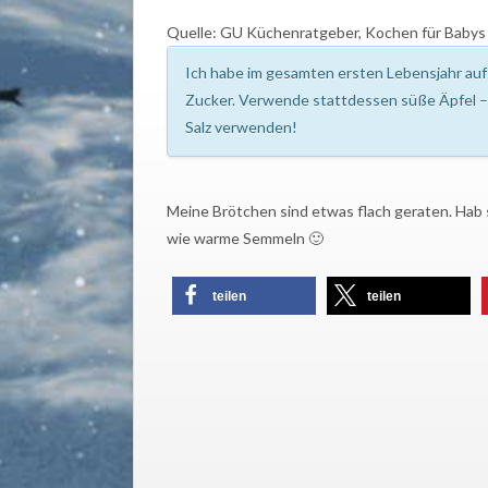
Quelle: GU Küchenratgeber, Kochen für Babys
Ich habe im gesamten ersten Lebensjahr auf 
Zucker. Verwende stattdessen süße Äpfel – 
Salz verwenden!
Meine Brötchen sind etwas flach geraten. Hab
wie warme Semmeln 🙂
teilen
teilen