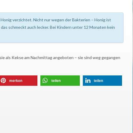
Honig verzichtet. Nicht nur wegen der Bakterien – Honig ist
das schmeckt auch lecker. Bei Kindern unter 12 Monaten kein
 sie als Kekse am Nachmittag angeboten – sie sind weg gegangen
merken
teilen
teilen