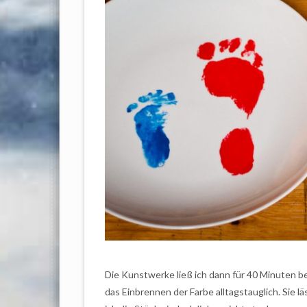
Die Kunstwerke ließ ich dann für 40 Minuten be
das Einbrennen der Farbe alltagstauglich. Sie l