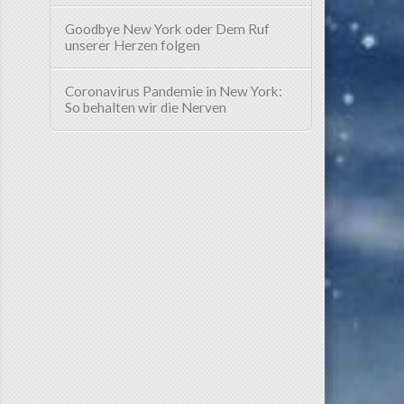
Goodbye New York oder Dem Ruf
unserer Herzen folgen
Coronavirus Pandemie in New York:
So behalten wir die Nerven