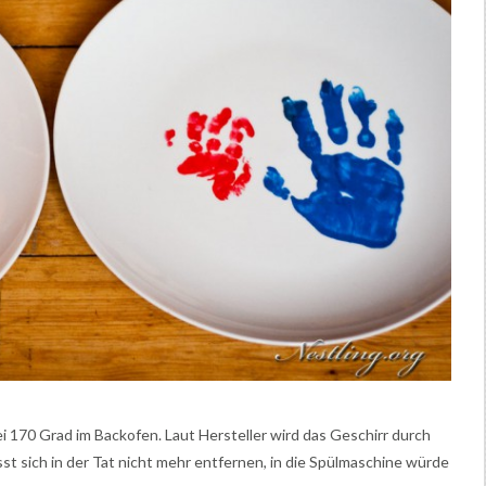
i 170 Grad im Backofen. Laut Hersteller wird das Geschirr durch
ässt sich in der Tat nicht mehr entfernen, in die Spülmaschine würde