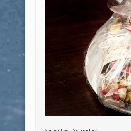
Viel Spaß beim Nachmachen!