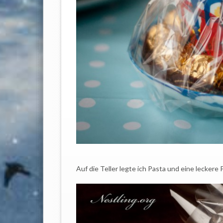
Auf die Teller legte ich Pasta und eine leckere