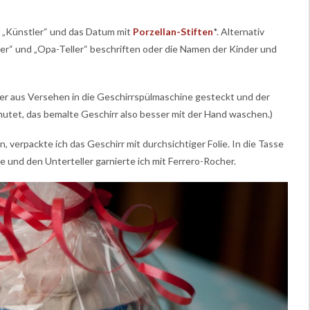
r „Künstler“ und das Datum mit
Porzellan-Stiften
*. Alternativ
er“ und „Opa-Teller“ beschriften oder die Namen der Kinder und
er aus Versehen in die Geschirrspülmaschine gesteckt und der
utet, das bemalte Geschirr also besser mit der Hand waschen.)
 verpackte ich das Geschirr mit durchsichtiger Folie. In die Tasse
e und den Unterteller garnierte ich mit Ferrero-Rocher.