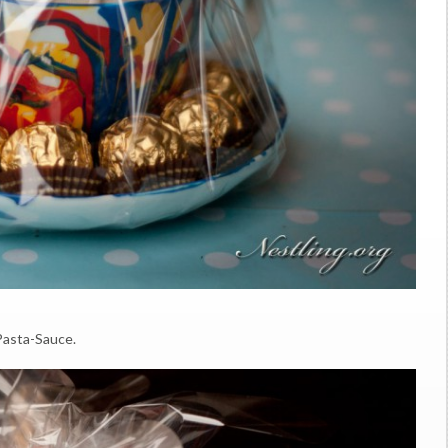
 Pasta-Sauce.