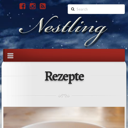
Search
Navigation
Rezepte