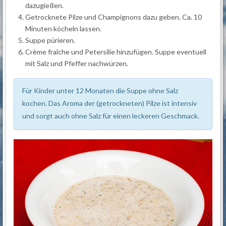
dazugießen.
Getrocknete Pilze und Champignons dazu geben. Ca. 10
Minuten köcheln lassen.
Suppe pürieren.
Crème fraîche und Petersilie hinzufügen. Suppe eventuell
mit Salz und Pfeffer nachwürzen.
Für Kinder unter 12 Monaten die Suppe ohne Salz
kochen. Das Aroma der (getrockneten) Pilze ist intensiv
und sorgt auch ohne Salz für einen leckeren Geschmack.