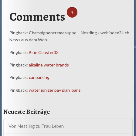
Comments
5
Pingback: Champignoncremesuppe – Nestling » webindex24.ch -
News aus dem Web
Pingback:
Blue Coaster33
Pingback:
alkaline water brands
Pingback:
car parking
Pingback:
water ionizer pay plan loans
Neueste Beiträge
Von Nestling zu Frau Leben