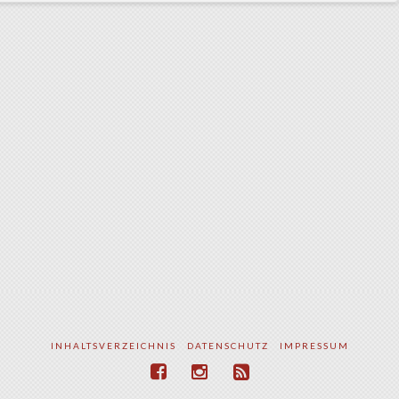
INHALTSVERZEICHNIS
DATENSCHUTZ
IMPRESSUM