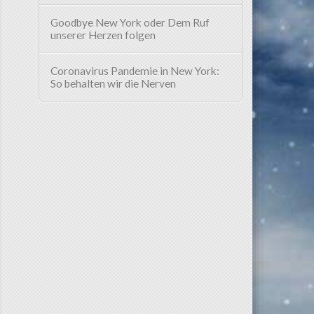
Goodbye New York oder Dem Ruf
unserer Herzen folgen
Coronavirus Pandemie in New York:
So behalten wir die Nerven