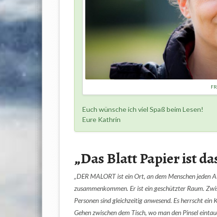
FR
Euch wünsche ich viel Spaß beim Lesen!
Eure Kathrin
„Das Blatt Papier ist da
„DER MALORT ist ein Ort, an dem Menschen jeden Al
zusammenkommen. Er ist ein geschützter Raum. Zwi
Personen sind gleichzeitig anwesend. Es herrscht ei
Gehen zwischen dem Tisch, wo man den Pinsel einta