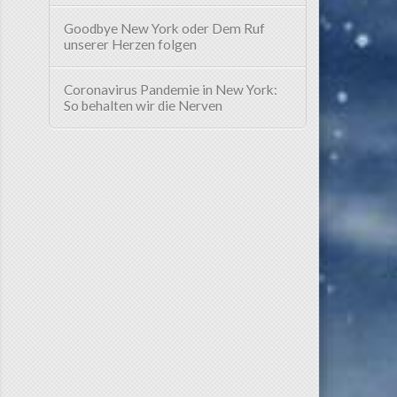
Goodbye New York oder Dem Ruf
unserer Herzen folgen
Coronavirus Pandemie in New York:
So behalten wir die Nerven