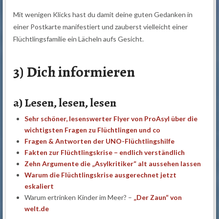
Mit wenigen Klicks hast du damit deine guten Gedanken in
einer Postkarte manifestiert und zauberst vielleicht einer
Flüchtlingsfamilie ein Lächeln aufs Gesicht.
3) Dich informieren
a) Lesen, lesen, lesen
Sehr schöner, lesenswerter Flyer von ProAsyl über die
wichtigsten Fragen zu Flüchtlingen und co
Fragen & Antworten der UNO-Flüchtlingshilfe
Fakten zur Flüchtlingskrise – endlich verständlich
Zehn Argumente die „Asylkritiker“ alt aussehen lassen
Warum die Flüchtlingskrise ausgerechnet jetzt
eskaliert
Warum ertrinken Kinder im Meer? –
„Der Zaun“ von
welt.de