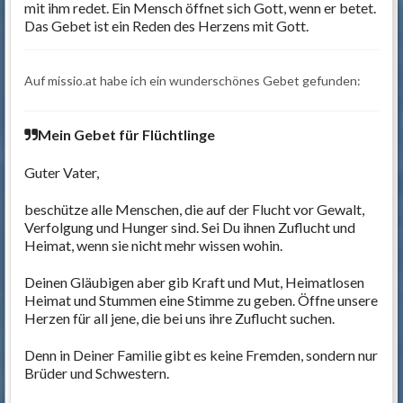
mit ihm redet. Ein Mensch öffnet sich Gott, wenn er betet.
Das Gebet ist ein Reden des Herzens mit Gott.
Auf missio.at habe ich ein wunderschönes Gebet gefunden:
Mein Gebet für Flüchtlinge
Guter Vater,
beschütze alle Menschen, die auf der Flucht vor Gewalt,
Verfolgung und Hunger sind. Sei Du ihnen Zuflucht und
Heimat, wenn sie nicht mehr wissen wohin.
Deinen Gläubigen aber gib Kraft und Mut, Heimatlosen
Heimat und Stummen eine Stimme zu geben. Öffne unsere
Herzen für all jene, die bei uns ihre Zuflucht suchen.
Denn in Deiner Familie gibt es keine Fremden, sondern nur
Brüder und Schwestern.