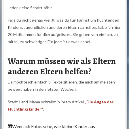
Jeder kleine Schritt zählt.
Falls du nicht genau weißt, was du tun kannst um flüchtenden
Kindern, Jugendlichen und deren Eltern zu helfen, habe ich hier
20 Maßnahmen für dich aufgelistet. Sie gehen von einfach, zu
mittel, zu schwieriger. Für jede ist etwas dabei.
Warum müssen wir als Eltern
anderen Eltern helfen?
Da möchte ich einfach 3 Texte zitieren, die mich am meisten
bewegt haben in den letzten Wochen.
Stadt-Land-Mama schreibt in ihrem Artikel
„Die Augen der
Flüchtlingskinder“
:
Wenn ich Fotos sehe, wie kleine Kinder aus