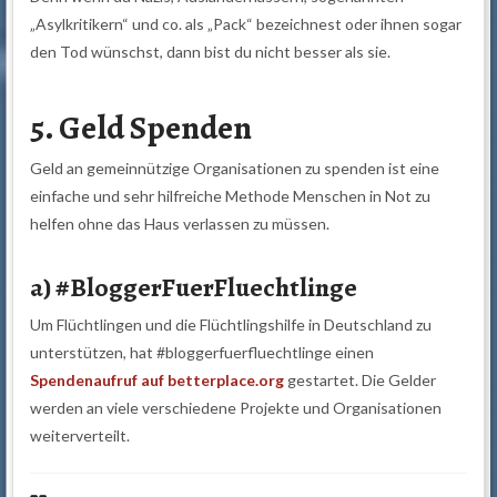
„Asylkritikern“ und co. als „Pack“ bezeichnest oder ihnen sogar
den Tod wünschst, dann bist du nicht besser als sie.
5. Geld Spenden
Geld an gemeinnützige Organisationen zu spenden ist eine
einfache und sehr hilfreiche Methode Menschen in Not zu
helfen ohne das Haus verlassen zu müssen.
a) #BloggerFuerFluechtlinge
Um Flüchtlingen und die Flüchtlingshilfe in Deutschland zu
unterstützen, hat #bloggerfuerfluechtlinge einen
Spendenaufruf auf betterplace.org
gestartet. Die Gelder
werden an viele verschiedene Projekte und Organisationen
weiterverteilt.