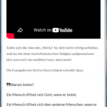
Sollte sich die Idee des „Metta“ für dich nicht richtig anfühlen,
weil du mit einer monotheistischen Religion aufgewachsen
bist und noch nie meditiert hast, dann bete!
Die Evangelische Kirche Deutschland schreibt dazu:
Warum beten?
Ein Mensch öffnet sich Gott, wenn er betet.
Ein Mensch öffnet sich dem anderen Menschen, wenn er