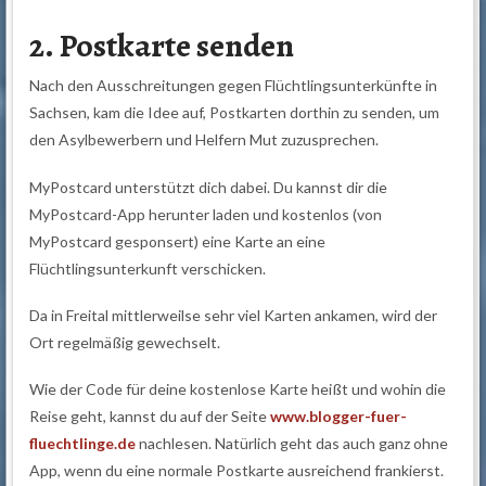
2. Postkarte senden
Nach den Ausschreitungen gegen Flüchtlingsunterkünfte in
Sachsen, kam die Idee auf, Postkarten dorthin zu senden, um
den Asylbewerbern und Helfern Mut zuzusprechen.
MyPostcard unterstützt dich dabei. Du kannst dir die
MyPostcard-App herunter laden und kostenlos (von
MyPostcard gesponsert) eine Karte an eine
Flüchtlingsunterkunft verschicken.
Da in Freital mittlerweilse sehr viel Karten ankamen, wird der
Ort regelmäßig gewechselt.
Wie der Code für deine kostenlose Karte heißt und wohin die
Reise geht, kannst du auf der Seite
www.blogger-fuer-
fluechtlinge.de
nachlesen. Natürlich geht das auch ganz ohne
App, wenn du eine normale Postkarte ausreichend frankierst.