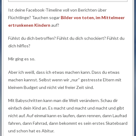
Ist deine Facebook-Timeline voll von Berichten über
Flüchtlinge? Tauchen sogar
Bilder von toten, im Mittelmeer
ertrunkenen Kindern
auf?
Fühlst du dich betroffen? Fühlst du dich schockiert? Fühlst du
dich hilflos?
Mir ging es so.
Aber ich weiß, dass ich etwas machen kann. Dass du etwas
machen kannst. Selbst wenn wir „nur“ gestresste Eltern mit
kleinem Budget und nicht viel freier Zeit sind.
Mit Babyschritten kann man die Welt verändern. Schau dir
einfach dein Kind an. Es macht und macht und macht und gibt
nicht auf. Auf einmal kann es laufen, dann rennen, dann Laufrad
fahren, dann Fahrrad, dann bekommt es sein erstes Skateboard
und schon hat es Abitur.