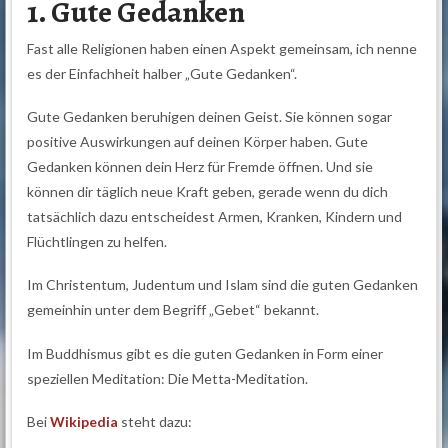
1. Gute Gedanken
Fast alle Religionen haben einen Aspekt gemeinsam, ich nenne
es der Einfachheit halber „Gute Gedanken“.
Gute Gedanken beruhigen deinen Geist. Sie können sogar
positive Auswirkungen auf deinen Körper haben. Gute
Gedanken können dein Herz für Fremde öffnen. Und sie
können dir täglich neue Kraft geben, gerade wenn du dich
tatsächlich dazu entscheidest Armen, Kranken, Kindern und
Flüchtlingen zu helfen.
Im Christentum, Judentum und Islam sind die guten Gedanken
gemeinhin unter dem Begriff „Gebet“ bekannt.
Im Buddhismus gibt es die guten Gedanken in Form einer
speziellen Meditation: Die Metta-Meditation.
Bei
Wikipedia
steht dazu: