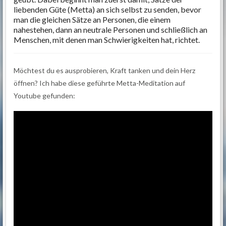
liebenden Güte (Metta) an sich selbst zu senden, bevor
man die gleichen Sätze an Personen, die einem
nahestehen, dann an neutrale Personen und schließlich an
Menschen, mit denen man Schwierigkeiten hat, richtet.
Möchtest du es ausprobieren, Kraft tanken und dein Herz
öffnen? Ich habe diese geführte Metta-Meditation auf
Youtube gefunden: