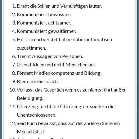
Dreht die Stillen und Vernünftigen lauter.
Kommuniziert bewusster.
Kommuniziert achtsamer.
Kommuniziert gewaltärmer.
Hört zu und versteht ohne dabei automatisch
zuzustimmen.
Trennt Aussagen von Personen.
Grenzt Ideen und nicht Menschen aus.
Fördert Medienkompetenz und Bildung.
Bleibt im Gespräch.
Verlasst das Gespräch wenn es zu nichts führt außer
Beleidigung.
Überzeugt nicht die Überzeugten, sondern die
Unentschlossenen.
Seid Euch bewusst, dass auf der anderen Seite ein
Mensch sitzt.