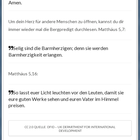
Amen.
Um dein Herz für andere Menschen zu öffnen, kannst du dir
immer wieder mal die Bergpredigt durchlesen. Matthäus 5,7:
Selig sind die Barmherzigen; denn sie werden
Barmherzigkeit erlangen.
Matthäus 5,16:
So lasst euer Licht leuchten vor den Leuten, damit sie
eure guten Werke sehen und euren Vater im Himmel
preisen.
CC 2.0 QUELLE: DFID – UK DEPARTMENT FOR INTERNATIONAL
DEVELOPMENT