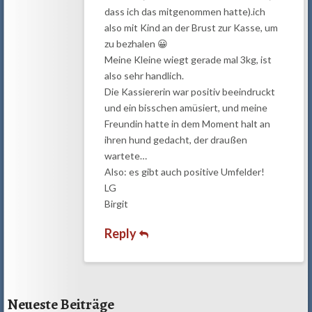
dass ich das mitgenommen hatte).ich
also mit Kind an der Brust zur Kasse, um
zu bezhalen 😀
Meine Kleine wiegt gerade mal 3kg, ist
also sehr handlich.
Die Kassiererin war positiv beeindruckt
und ein bisschen amüsiert, und meine
Freundin hatte in dem Moment halt an
ihren hund gedacht, der draußen
wartete…
Also: es gibt auch positive Umfelder!
LG
Birgit
Reply
Neueste Beiträge