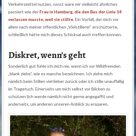
Verkehrsmittel nutzen, sonst wäre mir vielleicht ähnliches
passiert wie der
Frau in Hamburg, die den Bus der Linie 14
verlassen musste, weil sie stillte
. Ein Vorfall, der mich vor
allem nach meiner öffentlichen „Vielstillerei“ erschütterte,
schließlich hätte mich dieses Schicksal auch treffen können.
Diskret, wenn’s geht
Sonderlich gut fühle ich mich nie, wenn ich vor Wildfremden
„blank ziehe“, wie es manche bezeichnen. Ich ziehe mich
nämlich beim Stillen viel lieber zurück oder ich stille unauffällig
im Tragetuch. Einerseits um mich selbst vor Blicken zu
schützen (ich werde nämlich nicht gerne angegafft) und
anderseits, um anderen unseren Anblick zu ersparen.