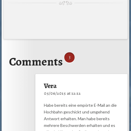
Comments
3
Vera
05/06/2015 at 12:12
Habe bereits eine empörte E-Mail an die
Hochbahn geschickt und umgehend
Antwort erhalten. Man habe bereits
mehrere Beschwerden erhalten und es