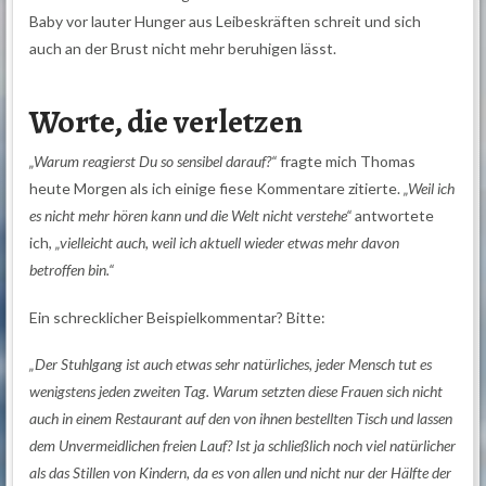
Baby vor lauter Hunger aus Leibeskräften schreit und sich
auch an der Brust nicht mehr beruhigen lässt.
Worte, die verletzen
„Warum reagierst Du so sensibel darauf?“
fragte mich Thomas
heute Morgen als ich einige fiese Kommentare zitierte.
„Weil ich
es nicht mehr hören kann und die Welt nicht verstehe“
antwortete
ich,
„vielleicht auch, weil ich aktuell wieder etwas mehr davon
betroffen bin.“
Ein schrecklicher Beispielkommentar? Bitte:
„Der Stuhlgang ist auch etwas sehr natürliches, jeder Mensch tut es
wenigstens jeden zweiten Tag. Warum setzten diese Frauen sich nicht
auch in einem Restaurant auf den von ihnen bestellten Tisch und lassen
dem Unvermeidlichen freien Lauf? Ist ja schließlich noch viel natürlicher
als das Stillen von Kindern, da es von allen und nicht nur der Hälfte der