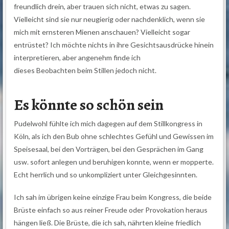
freundlich drein, aber trauen sich nicht, etwas zu sagen.
Vielleicht sind sie nur neugierig oder nachdenklich, wenn sie
mich mit ernsteren Mienen anschauen? Vielleicht sogar
entrüstet? Ich möchte nichts in ihre Gesichtsausdrücke hinein
interpretieren, aber angenehm finde ich
dieses Beobachten beim Stillen jedoch nicht.
Es könnte so schön sein
Pudelwohl fühlte ich mich dagegen auf dem Stillkongress in
Köln, als ich den Bub ohne schlechtes Gefühl und Gewissen im
Speisesaal, bei den Vorträgen, bei den Gesprächen im Gang
usw. sofort anlegen und beruhigen konnte, wenn er mopperte.
Echt herrlich und so unkompliziert unter Gleichgesinnten.
Ich sah im übrigen keine einzige Frau beim Kongress, die beide
Brüste einfach so aus reiner Freude oder Provokation heraus
hängen ließ. Die Brüste, die ich sah, nährten kleine friedlich