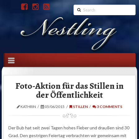
Search
Navigation
Foto-Aktion für das Stillen in
der Öffentlichkeit
KATHRIN
05/06/2015
STILLEN
3 COMMENTS
Der Bub hat seit zwei Tagen hohes Fieber und draußen sind 30
Grad. Den gestrigen Feiertag verbrachten wir gemeinsam mit