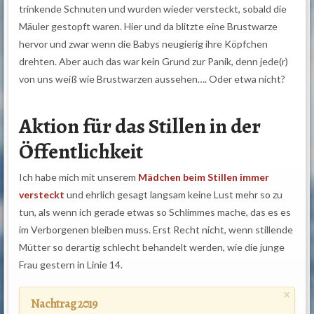
trinkende Schnuten und wurden wieder versteckt, sobald die
Mäuler gestopft waren. Hier und da blitzte eine Brustwarze
hervor und zwar wenn die Babys neugierig ihre Köpfchen
drehten. Aber auch das war kein Grund zur Panik, denn jede(r)
von uns weiß wie Brustwarzen aussehen…. Oder etwa nicht?
Aktion für das Stillen in der
Öffentlichkeit
Ich habe mich mit unserem
Mädchen beim Stillen immer
versteckt
und ehrlich gesagt langsam keine Lust mehr so zu
tun, als wenn ich gerade etwas so Schlimmes mache, das es es
im Verborgenen bleiben muss. Erst Recht nicht, wenn stillende
Mütter so derartig schlecht behandelt werden, wie die junge
Frau gestern in Linie 14.
×
Nachtrag 2019