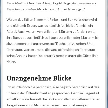
Menschheit praktiziert wird. Nein! Es gibt Dinge, die müssen andere
Menschen nicht sehen. Mehr habe ich dazu nicht zu sagen.“
Warum das Stillen immer mit Pinkeln und Sex verglichen wird
und nicht mit Essen, was es nämlich ist, bleibt für mich ein
Rätsel. Auch warum von stillenden Müttern gefordert wird,
ihre Babys ausschließlich zu Hause zu stillen oder Muttermilch
abzupumpen und unterwegs im Fläschchen zu geben. Und
überhaupt, warum Leute, die ganz offensichtlich überhaupt
keine Ahnung haben, so derartig gemein unter die Gürtellinie
zielen.
Unangenehme Blicke
Ich wurde noch nie persönlich, also negativ persönlich auf das
Stillen in der Öffentlichkeit angesprochen. Ganz im Gegenteil
erhielt ich viele freundliche Blicke, vor allem von älteren Frauen.
Junge Frauen und Männer schauen manchmal weniger