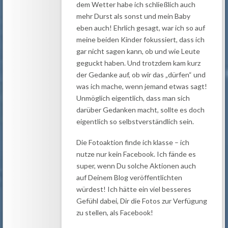
dem Wetter habe ich schließlich auch
mehr Durst als sonst und mein Baby
eben auch! Ehrlich gesagt, war ich so auf
meine beiden Kinder fokussiert, dass ich
gar nicht sagen kann, ob und wie Leute
geguckt haben. Und trotzdem kam kurz
der Gedanke auf, ob wir das „dürfen“ und
was ich mache, wenn jemand etwas sagt!
Unmöglich eigentlich, dass man sich
darüber Gedanken macht, sollte es doch
eigentlich so selbstverständlich sein.
Die Fotoaktion finde ich klasse – ich
nutze nur kein Facebook. Ich fände es
super, wenn Du solche Aktionen auch
auf Deinem Blog veröffentlichten
würdest! Ich hätte ein viel besseres
Gefühl dabei, Dir die Fotos zur Verfügung
zu stellen, als Facebook!