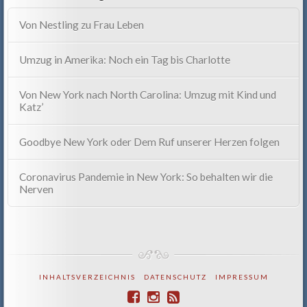
Von Nestling zu Frau Leben
Umzug in Amerika: Noch ein Tag bis Charlotte
Von New York nach North Carolina: Umzug mit Kind und
Katz’
Goodbye New York oder Dem Ruf unserer Herzen folgen
Coronavirus Pandemie in New York: So behalten wir die
Nerven
INHALTSVERZEICHNIS
DATENSCHUTZ
IMPRESSUM