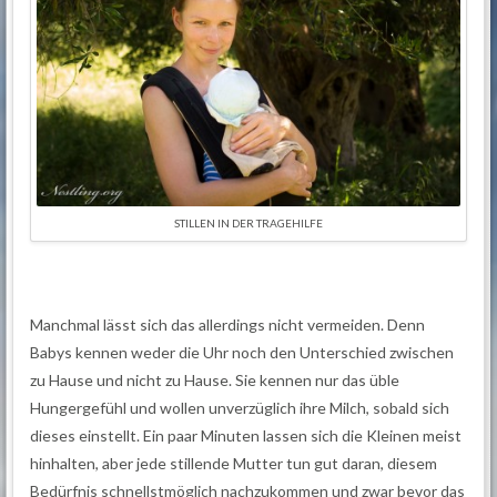
STILLEN IN DER TRAGEHILFE
Manchmal lässt sich das allerdings nicht vermeiden. Denn
Babys kennen weder die Uhr noch den Unterschied zwischen
zu Hause und nicht zu Hause. Sie kennen nur das üble
Hungergefühl und wollen unverzüglich ihre Milch, sobald sich
dieses einstellt. Ein paar Minuten lassen sich die Kleinen meist
hinhalten, aber jede stillende Mutter tun gut daran, diesem
Bedürfnis schnellstmöglich nachzukommen und zwar bevor das