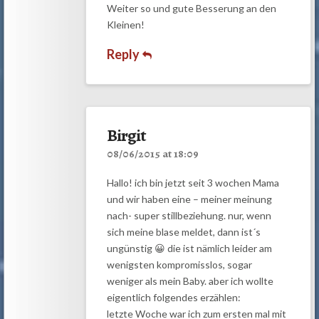
Weiter so und gute Besserung an den
Kleinen!
Reply
Birgit
08/06/2015 at 18:09
Hallo! ich bin jetzt seit 3 wochen Mama
und wir haben eine – meiner meinung
nach- super stillbeziehung. nur, wenn
sich meine blase meldet, dann ist´s
ungünstig 😀 die ist nämlich leider am
wenigsten kompromisslos, sogar
weniger als mein Baby. aber ich wollte
eigentlich folgendes erzählen:
letzte Woche war ich zum ersten mal mit