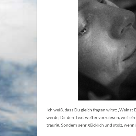
Ich weiß, dass Du gleich fragen wirst: „Weinst 
werde, Dir den Text weiter vorzulesen, weil ein
traurig. Sondern sehr glücklich und stolz, wenn 