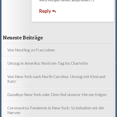
Reply
Neueste Beiträge
Von Nestling zu Frau Leben
Umzug in Amerika: Noch ein Tag bis Charlotte
Von New York nach North Carolina: Umzug mit Kind und
Katz’
Goodbye New York oder Dem Ruf unserer Herzen folgen
Coronavirus Pandemie in New York: So behalten wir die
Nerven