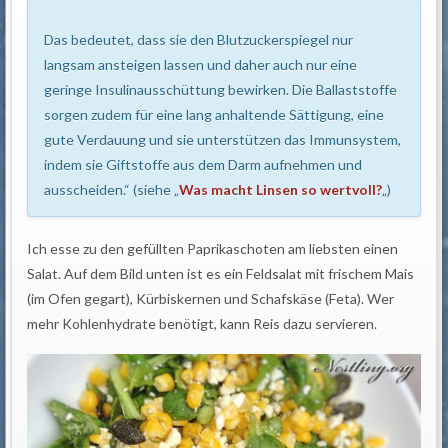
Das bedeutet, dass sie den Blutzuckerspiegel nur
langsam ansteigen lassen und daher auch nur eine
geringe Insulinausschüttung bewirken. Die Ballaststoffe
sorgen zudem für eine lang anhaltende Sättigung, eine
gute Verdauung und sie unterstützen das Immunsystem,
indem sie Giftstoffe aus dem Darm aufnehmen und
ausscheiden.“ (siehe „
Was macht Linsen so wertvoll?
„)
Ich esse zu den gefüllten Paprikaschoten am liebsten einen
Salat. Auf dem Bild unten ist es ein Feldsalat mit frischem Mais
(im Ofen gegart), Kürbiskernen und Schafskäse (Feta). Wer
mehr Kohlenhydrate benötigt, kann Reis dazu servieren.