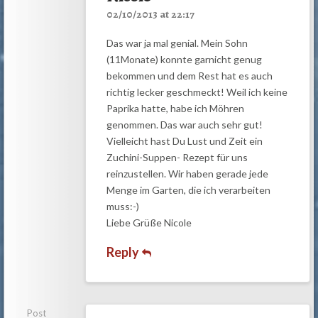
02/10/2013 at 22:17
Das war ja mal genial. Mein Sohn
(11Monate) konnte garnicht genug
bekommen und dem Rest hat es auch
richtig lecker geschmeckt! Weil ich keine
Paprika hatte, habe ich Möhren
genommen. Das war auch sehr gut!
Vielleicht hast Du Lust und Zeit ein
Zuchini-Suppen- Rezept für uns
reinzustellen. Wir haben gerade jede
Menge im Garten, die ich verarbeiten
muss:-)
Liebe Grüße Nicole
Reply
Post