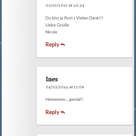
05/10/2013 at 20:54
Du bist ja flott:) Vielen Dank!!!
Liebe Grüße
Nicole
Reply
Ines
04/03/2014 at 17:06
Hmmmmm….genial!!
Reply