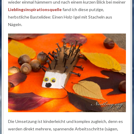
wieder einmal hämmern und nach einem kurzen Blick bei meiner
Lieblingsinspirationsquelle
fand ich diese putzige,
herbstliche Bastelidee: Einen Holz-Igel mit Stacheln aus
Nägeln.
Die Umsetzung ist kinderleicht und komplex zugleich, denn es
werden direkt mehrere, spannende Arbeitsschritte (sägen,