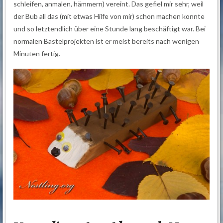
schleifen, anmalen, hämmern) vereint. Das gefiel mir sehr, weil
der Bub all das (mit etwas Hilfe von mir) schon machen konnte
und so letztendlich über eine Stunde lang beschäftigt war. Bei
normalen Bastelprojekten ist er meist bereits nach wenigen
Minuten fertig.