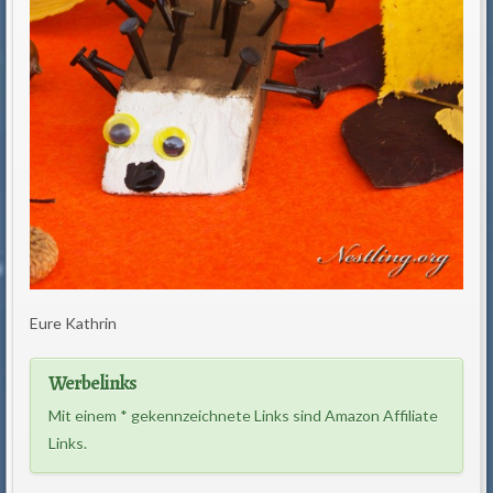
Eure Kathrin
Werbelinks
Mit einem * gekennzeichnete Links sind Amazon Affiliate
Links.