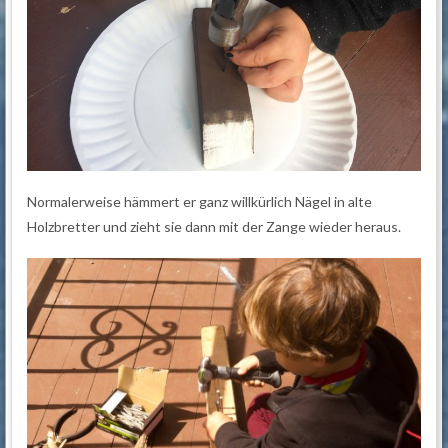
Normalerweise hämmert er ganz willkürlich Nägel in alte
Holzbretter und zieht sie dann mit der Zange wieder heraus.