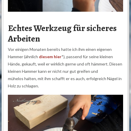
Echtes Werkzeug für sicheres
Arbeiten
Vor einigen Monaten bereits hatte ich ihm einen eigenen
Hammer (ähnlich
diesem hier
*), passend für seine kleinen
Hände, gekauft, weil er wirklich gerne und oft hämmert. Diesen
kleinen Hammer kann er nicht nur gut greifen und
mühelos halten, mit ihm schafft er es auch, erfolgreich Nägel in
Holz zu schlagen.