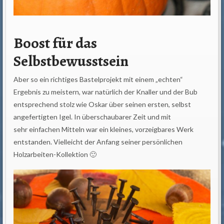
Boost für das
Selbstbewusstsein
Aber so ein richtiges Bastelprojekt mit einem „echten“
Ergebnis zu meistern, war natürlich der Knaller und der Bub
entsprechend stolz wie Oskar über seinen ersten, selbst
angefertigten Igel. In überschaubarer Zeit und mit
sehr einfachen Mitteln war ein kleines, vorzeigbares Werk
entstanden. Vielleicht der Anfang seiner persönlichen
Holzarbeiten-Kollektion 🙂