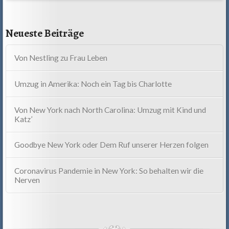
Neueste Beiträge
Von Nestling zu Frau Leben
Umzug in Amerika: Noch ein Tag bis Charlotte
Von New York nach North Carolina: Umzug mit Kind und
Katz’
Goodbye New York oder Dem Ruf unserer Herzen folgen
Coronavirus Pandemie in New York: So behalten wir die
Nerven