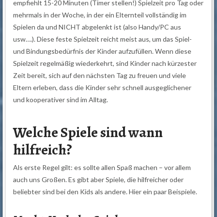
empfiehlt 15-20 Minuten (Timer stellen!) Spielzeit pro Tag oder
mehrmals in der Woche, in der ein Elternteil vollständig im
Spielen da und NICHT abgelenkt ist (also Handy/PC aus
usw….). Diese feste Spielzeit reicht meist aus, um das Spiel-
und Bindungsbedürfnis der Kinder aufzufüllen. Wenn diese
Spielzeit regelmäßig wiederkehrt, sind Kinder nach kürzester
Zeit bereit, sich auf den nächsten Tag zu freuen und viele
Eltern erleben, dass die Kinder sehr schnell ausgeglichener
und kooperativer sind im Alltag.
Welche Spiele sind wann
hilfreich?
Als erste Regel gilt: es sollte allen Spaß machen – vor allem
auch uns Großen. Es gibt aber Spiele, die hilfreicher oder
beliebter sind bei den Kids als andere. Hier ein paar Beispiele.