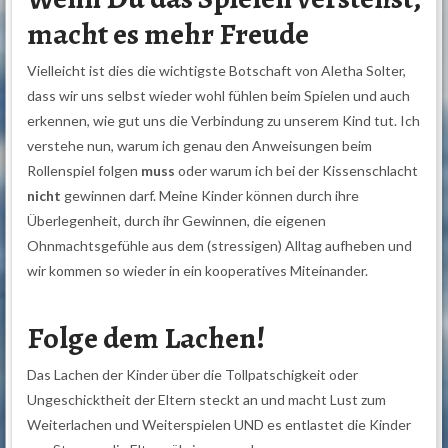
macht es mehr Freude
Vielleicht ist dies die wichtigste Botschaft von Aletha Solter,
dass wir uns selbst wieder wohl fühlen beim Spielen und auch
erkennen, wie gut uns die Verbindung zu unserem Kind tut. Ich
verstehe nun, warum ich genau den Anweisungen beim
Rollenspiel folgen
muss
oder warum ich bei der Kissenschlacht
nicht
gewinnen darf. Meine Kinder können durch ihre
Überlegenheit, durch ihr Gewinnen, die eigenen
Ohnmachtsgefühle aus dem (stressigen) Alltag aufheben und
wir kommen so wieder in ein kooperatives Miteinander.
Folge dem Lachen!
Das Lachen der Kinder über die Tollpatschigkeit oder
Ungeschicktheit der Eltern steckt an und macht Lust zum
Weiterlachen und Weiterspielen UND es entlastet die Kinder