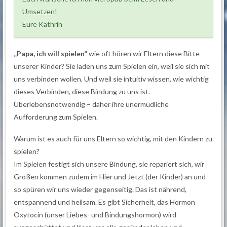
Umsetzen!
Eure Kathrin
„Papa, ich will spielen“
wie oft hören wir Eltern diese Bitte
unserer Kinder? Sie laden uns zum Spielen ein, weil sie sich mit
uns verbinden wollen. Und weil sie intuitiv wissen, wie wichtig
dieses Verbinden, diese Bindung zu uns ist.
Überlebensnotwendig – daher ihre unermüdliche
Aufforderung zum Spielen.
Warum ist es auch für uns Eltern so wichtig, mit den Kindern zu
spielen?
Im Spielen festigt sich unsere Bindung, sie repariert sich, wir
Großen kommen zudem im Hier und Jetzt (der Kinder) an und
so spüren wir uns wieder gegenseitig. Das ist nährend,
entspannend und heilsam. Es gibt Sicherheit, das Hormon
Oxytocin (unser Liebes- und Bindungshormon) wird