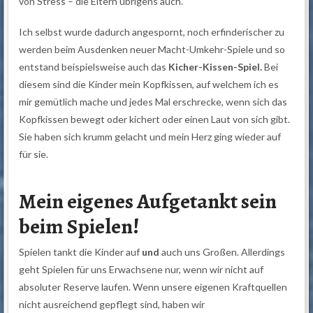
von Stress – die Eltern übrigens auch.
Ich selbst wurde dadurch angespornt, noch erfinderischer zu
werden beim Ausdenken neuer Macht-Umkehr-Spiele und so
entstand beispielsweise auch das
Kicher-Kissen-Spiel.
Bei
diesem sind die Kinder mein Kopfkissen, auf welchem ich es
mir gemütlich mache und jedes Mal erschrecke, wenn sich das
Kopfkissen bewegt oder kichert oder einen Laut von sich gibt.
Sie haben sich krumm gelacht und mein Herz ging wieder auf
für sie.
Mein eigenes Aufgetankt sein
beim Spielen!
Spielen tankt die Kinder auf
und
auch uns Großen. Allerdings
geht Spielen für uns Erwachsene nur, wenn wir nicht auf
absoluter Reserve laufen. Wenn unsere eigenen Kraftquellen
nicht ausreichend gepflegt sind, haben wir