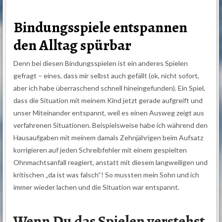
Bindungsspiele entspannen
den Alltag spürbar
Denn bei diesen Bindungsspielen ist ein anderes Spielen
gefragt – eines, dass mir selbst auch gefällt (ok, nicht sofort,
aber ich habe überraschend schnell hineingefunden). Ein Spiel,
dass die Situation mit meinem Kind jetzt gerade aufgreift und
unser Miteinander entspannt, weil es einen Ausweg zeigt aus
verfahrenen Situationen. Beispielsweise habe ich während den
Hausaufgaben mit meinem damals Zehnjährigen beim Aufsatz
korrigieren auf jeden Schreibfehler mit einem gespielten
Ohnmachtsanfall reagiert, anstatt mit diesem langweiligen und
kritischen „da ist was falsch“! So mussten mein Sohn und ich
immer wieder lachen und die Situation war entspannt.
Wenn Du das Spielen verstehst,