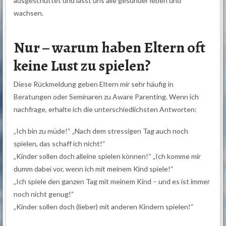
ausgeschüttet und lässt uns alle gesünder leben und
wachsen.
Nur – warum haben Eltern oft
keine Lust zu spielen?
Diese Rückmeldung geben Eltern mir sehr häufig in
Beratungen oder Seminaren zu Aware Parenting. Wenn ich
nachfrage, erhalte ich die unterschiedlichsten Antworten:
„Ich bin zu müde!“ „Nach dem stressigen Tag auch noch
spielen, das schaff ich nicht!“
„Kinder sollen doch alleine spielen können!“ „Ich komme mir
dumm dabei vor, wenn ich mit meinem Kind spiele!“
„Ich spiele den ganzen Tag mit meinem Kind – und es ist immer
noch nicht genug!“
„Kinder sollen doch (lieber) mit anderen Kindern spielen!“