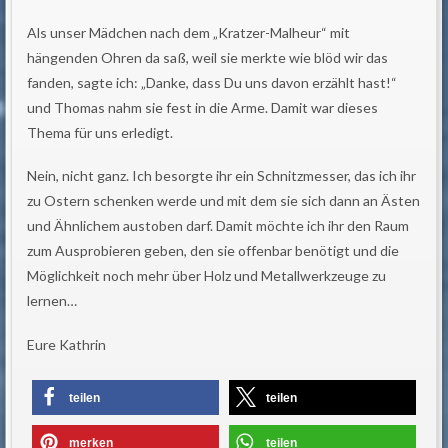
Als unser Mädchen nach dem „Kratzer-Malheur“ mit
hängenden Ohren da saß, weil sie merkte wie blöd wir das
fanden, sagte ich: „Danke, dass Du uns davon erzählt hast!“
und Thomas nahm sie fest in die Arme. Damit war dieses
Thema für uns erledigt.
Nein, nicht ganz. Ich besorgte ihr ein Schnitzmesser, das ich ihr
zu Ostern schenken werde und mit dem sie sich dann an Ästen
und Ähnlichem austoben darf. Damit möchte ich ihr den Raum
zum Ausprobieren geben, den sie offenbar benötigt und die
Möglichkeit noch mehr über Holz und Metallwerkzeuge zu
lernen…
Eure Kathrin
teilen
teilen
merken
teilen