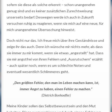
sofern sie diese als solche erkennt – schon unangenehm
genug sind und es keiner zusätzlichen Zurechtweisung
unserseits bedarf. Deswegen werde ich auch in Zukunft
versuchen ruhig zu reagieren, wenn sie mich auf eine neue, für
mich unangenehme Überraschung hinweist.
Doch nicht nur das. Ich freue mich über ihre Geständnisse und
zeige ihr das auch. Denn ich wünsche mir nichts mehr, als dass
sie immer zu mir kommt, wenn sie etwas „angestellt“ hat. Dass
sie mir angstfrei von ihren Fehlern und „Ausrutschern“ erzählt
– auch später noch, wenn es um schlechte Noten und
eventuell wesentlich Schlimmeres geht.
„Den größten Fehler, den man im Leben machen kann, ist,
immer Angst zu haben, einen Fehler zu machen.“
(Dietrich Bonhoeffer)
Meine Kinder sollen das Selbstbewusstsein und den Mut