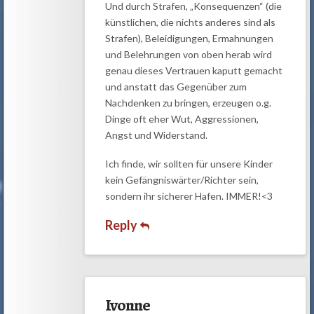
Und durch Strafen, „Konsequenzen“ (die
künstlichen, die nichts anderes sind als
Strafen), Beleidigungen, Ermahnungen
und Belehrungen von oben herab wird
genau dieses Vertrauen kaputt gemacht
und anstatt das Gegenüber zum
Nachdenken zu bringen, erzeugen o.g.
Dinge oft eher Wut, Aggressionen,
Angst und Widerstand.
Ich finde, wir sollten für unsere Kinder
kein Gefängniswärter/Richter sein,
sondern ihr sicherer Hafen. IMMER!<3
Reply
Ivonne