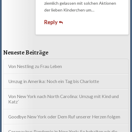
ziemlich gelassen mit solchen Aktionen
der lieben Kinderchen um…
Reply
Neueste Beiträge
Von Nestling zu Frau Leben
Umzug in Amerika: Noch ein Tag bis Charlotte
Von New York nach North Carolina: Umzug mit Kind und
Katz’
Goodbye New York oder Dem Ruf unserer Herzen folgen
Coronavirus Pandemie in New York: So behalten wir die