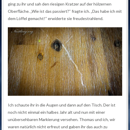
ging zu ihr und sah den riesigen Kratzer auf der hölzernen
Oberfläche. „Wie ist das passiert?“ fragte ich. „Das habe ich mit
dem Löffel gemacht!“ erwiderte sie freudestrahlend.
Ich schaute ihr in die Augen und dann auf den Tisch. Der ist
noch nicht einmal ein halbes Jahr alt und nun mit einer
unübersehbaren Markierung versehen. Thomas und ich, wir
waren natürlich nicht erfreut und gaben ihr das auch zu