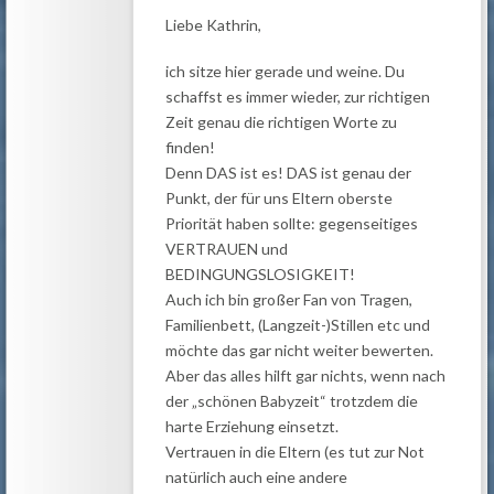
Liebe Kathrin,
ich sitze hier gerade und weine. Du
schaffst es immer wieder, zur richtigen
Zeit genau die richtigen Worte zu
finden!
Denn DAS ist es! DAS ist genau der
Punkt, der für uns Eltern oberste
Priorität haben sollte: gegenseitiges
VERTRAUEN und
BEDINGUNGSLOSIGKEIT!
Auch ich bin großer Fan von Tragen,
Familienbett, (Langzeit-)Stillen etc und
möchte das gar nicht weiter bewerten.
Aber das alles hilft gar nichts, wenn nach
der „schönen Babyzeit“ trotzdem die
harte Erziehung einsetzt.
Vertrauen in die Eltern (es tut zur Not
natürlich auch eine andere