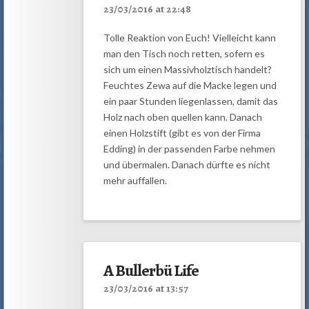
23/03/2016 at 22:48
Tolle Reaktion von Euch! Vielleicht kann
man den Tisch noch retten, sofern es
sich um einen Massivholztisch handelt?
Feuchtes Zewa auf die Macke legen und
ein paar Stunden liegenlassen, damit das
Holz nach oben quellen kann. Danach
einen Holzstift (gibt es von der Firma
Edding) in der passenden Farbe nehmen
und übermalen. Danach dürfte es nicht
mehr auffallen.
A Bullerbü Life
23/03/2016 at 13:57