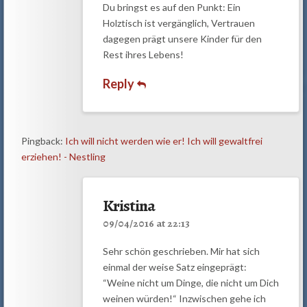
Du bringst es auf den Punkt: Ein
Holztisch ist vergänglich, Vertrauen
dagegen prägt unsere Kinder für den
Rest ihres Lebens!
Reply
Pingback:
Ich will nicht werden wie er! Ich will gewaltfrei
erziehen! - Nestling
Kristina
09/04/2016 at 22:13
Sehr schön geschrieben. Mir hat sich
einmal der weise Satz eingeprägt:
“Weine nicht um Dinge, die nicht um Dich
weinen würden!“ Inzwischen gehe ich