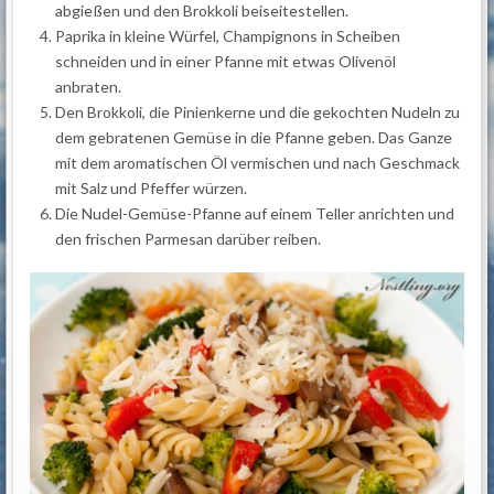
abgießen und den Brokkoli beiseitestellen.
Paprika in kleine Würfel, Champignons in Scheiben
schneiden und in einer Pfanne mit etwas Olivenöl
anbraten.
Den Brokkoli, die Pinienkerne und die gekochten Nudeln zu
dem gebratenen Gemüse in die Pfanne geben. Das Ganze
mit dem aromatischen Öl vermischen und nach Geschmack
mit Salz und Pfeffer würzen.
Die Nudel-Gemüse-Pfanne auf einem Teller anrichten und
den frischen Parmesan darüber reiben.