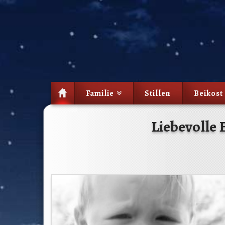
Nestling
Familie
Stillen
Beikost
Liebevolle